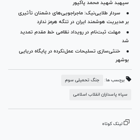
سپهبد شهید محمد پاکپور
سردار طلایی‌نیک: ماجراجویی‌های دشمنان تأثیری
بر مدیریت هوشمند ایران در تنگه هرمز ندارد
مهلت ثبت‌نام در رویداد نظامی خط مقدم تمدید
شد
خنثی‌سازی تسلیحات عمل‌نکرده در پایگاه دریایی
بوشهر
برچسب ها:
جنگ تحمیلی سوم
سپاه پاسداران انقلاب اسلامی
لینک کوتاه