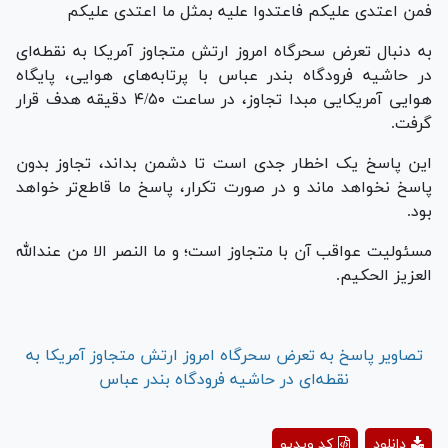
فمن اعتدی علیکم فاعتدوا علیه بمثل ما اعتدی علیکم
به دنبال تعرض سحرگاه امروز ارتش متجاوز آمریکا به نقطه‌ای
در حاشیه فرودگاه بندر عباس با پرتابه‌های هوایی، پایگاه
هوایی آمریکایی مبدا تجاوز، در ساعت ۴/۵۰ دقیقه هدف قرار
گرفت.
این پاسخ یک اخطار جدی است تا دشمن بداند، تجاوز بدون
پاسخ نخواهد ماند و در صورت تکرار، پاسخ ما قاطع‌تر خواهد
بود.
مسئولیت عواقب آن با متجاوز است؛ و ما النصر الا من عندالله
العزیز الحکیم.
تصاویر پاسخ به تعرض سحرگاه امروز ارتش متجاوز آمریکا به
نقطه‌ای در حاشیه فرودگاه بندر عباس
Play
دانلود
کد ویدیو