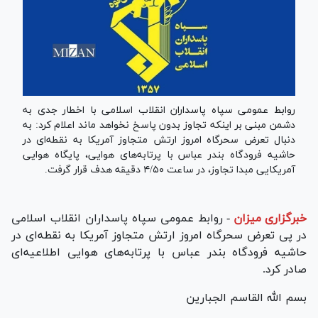
روابط عمومی سپاه پاسداران انقلاب اسلامی با اخطار جدی به
دشمن مبنی بر اینکه تجاوز بدون پاسخ نخواهد ماند اعلام کرد: به
دنبال تعرض سحرگاه امروز ارتش متجاوز آمریکا به نقطه‌ای در
حاشیه فرودگاه بندر عباس با پرتابه‌های هوایی، پایگاه هوایی
آمریکایی مبدا تجاوز، در ساعت ۴/۵۰ دقیقه هدف قرار گرفت.
خبرگزاری میزان
-
روابط عمومی سپاه پاسداران انقلاب اسلامی
در پی تعرض سحرگاه امروز ارتش متجاوز آمریکا به نقطه‌ای در
حاشیه فرودگاه بندر عباس با پرتابه‌های هوایی اطلاعیه‌ای
صادر کرد.
بسم الله القاسم الجبارین