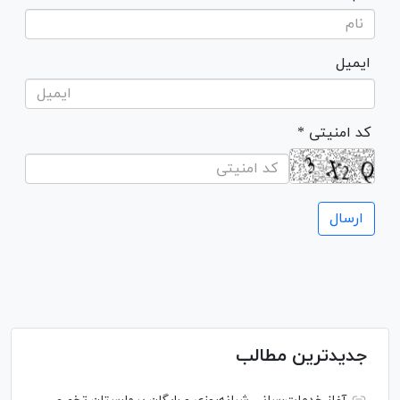
ایمیل
* کد امنیتی
جدیدترین مطالب