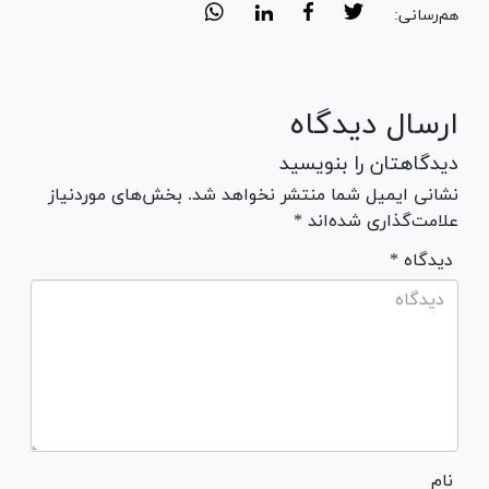
هم‌رسانی:
ارسال دیدگاه
دیدگاهتان را بنویسید
نشانی ایمیل شما منتشر نخواهد شد. بخش‌های موردنیاز
علامت‌گذاری شده‌اند *
* دیدگاه
نام