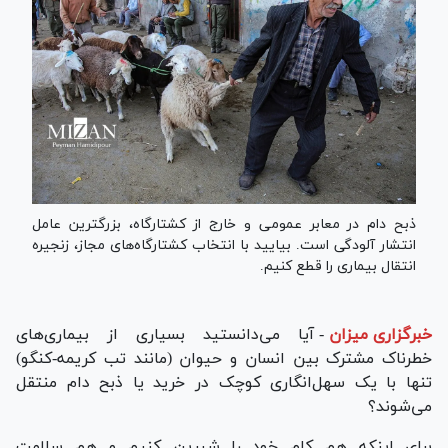
ذبح دام در معابر عمومی و خارج از کشتارگاه، بزرگترین عامل
انتشار آلودگی است. بیایید با انتخاب کشتارگاه‌های مجاز، زنجیره
انتقال بیماری را قطع کنیم.
خبرگزاری میزان
-
آیا می‌دانستید بسیاری از بیماری‌های
خطرناک مشترک بین انسان و حیوان (مانند تب کریمه-کنگو)
تنها با یک سهل‌انگاری کوچک در خرید یا ذبح دام منتقل
می‌شوند؟
برای اینکه هم کام خود را شیرین کنیم و هم سلامت