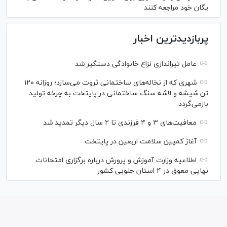
یگان خود مراجعه کنند
پربازدیدترین اخبار
عامل تیراندازی نزاع خانوادگی دستگیر شد
شهری که از نخاله‌های ساختمانی ثروت می‌سازد؛ روزانه ۱۲۰
تن شیشه و لاشه سنگ ساختمانی در پایتخت به چرخه تولید
بازمی‌گردد
معافیت‌های ۳ و ۴ فرزندی تا ۲ سال دیگر تمدید شد
آغاز کمپین سلامت اربعین در پایتخت
اطلاعیه وزارت آموزش و پرورش درباره برگزاری امتحانات
نهایی معوق در ۴ استان جنوبی کشور