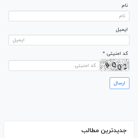
نام
ایمیل
* کد امنیتی
جدیدترین مطالب