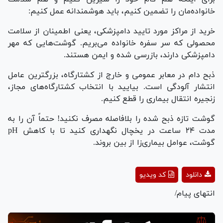
خانواده‌مان را تضمین کنیم، باید هوشمندانه عمل کنیم:
خرید از مراکز مورد تایید دامپزشکی، یعنی اطمینان از سلامت
محصولی که سر سفره خانواده می‌بریم. گوشت‌هایی که مهر
دامپزشکی دارند، بازرسی شده و ایمن هستند.
ذبح دام در معابر عمومی و خارج از کشتارگاه، بزرگترین عامل
انتشار آلودگی است. بیایید با انتخاب کشتارگاه‌های مجاز،
زنجیره انتقال بیماری را قطع کنیم.
گوشت تازه ذبح شده را بلافاصله مصرف نکنید! حتماً آن را به
مدت ۲۴ ساعت در یخچال نگهداری کنید تا با کاهش pH
گوشت، عوامل بیماری‌زا از بین بروند.
Play
دانلود
کد ویدیو
Video
انتهای پیام/