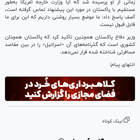
زمانی از او پرسیده شد که آیا وزارت خارجه آمریکا به‌طور
مستقیم با پاکستان در مورد این پیشنهاد تماس گرفته است،
آصف پاسخ داد: ما موضع بسیار روشنی داریم که این برای ما
قابل قبول نیست.
وزیر دفاع پاکستان همچنین تاکید کرد که پاکستان همچنان
کشوری است که گذرنامه‌های آن «اسرائیل» را در بین مقاصد
مسافرتی شناخته شده قرار نمی‌دهد.
انتهای پیام/
لینک کوتاه