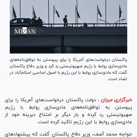
پاکستان درخواست‌های آمریکا را برای پیوستن به توافق‌نامه‌های
عادی‌سازی روابط با رژیم صهیونیستی رد کرد و وزیر دفاع پاکستان
گفت که عادی‌سازی روابط با این رژیم با اصول اساسی اسلام‌آباد در
تضاد است.
خبرگزاری میزان
-
دولت پاکستان درخواست‌های آمریکا را برای
پیوستن به توافق‌نامه‌های عادی‌سازی روابط با رژیم
صهیونیستی رد کرده و بار دیگر بر امتناع دیرینه خود از
عادی‌سازی روابط با این رژیم تاکید کرده است.
خواجه محمد آصف، وزیر دفاع پاکستان گفت که پیشنهاد‌های