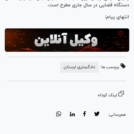
دستگاه قضایی در سال جاری مطرح است.
انتهای پیام/
برچسب ها:
دادگستری لرستان
لینک کوتاه
هم‌رسانی: