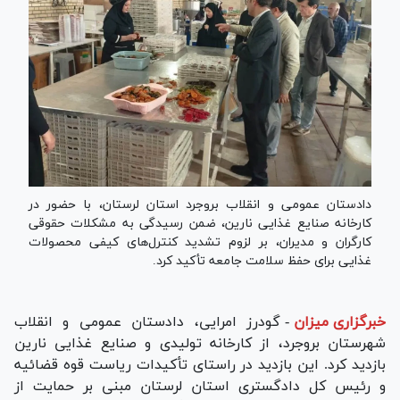
دادستان عمومی و انقلاب بروجرد استان لرستان، با حضور در
کارخانه صنایع غذایی نارین، ضمن رسیدگی به مشکلات حقوقی
کارگران و مدیران، بر لزوم تشدید کنترل‌های کیفی محصولات
غذایی برای حفظ سلامت جامعه تأکید کرد.
خبرگزاری میزان
-
گودرز امرایی، دادستان عمومی و انقلاب
شهرستان بروجرد، از کارخانه تولیدی و صنایع غذایی نارین
بازدید کرد. این بازدید در راستای تأکیدات ریاست قوه قضائیه
و رئیس کل دادگستری استان لرستان مبنی بر حمایت از