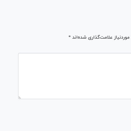
ردنیاز علامت‌گذاری شده‌اند *