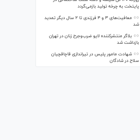
پایتخت به چرخه تولید بازمی‌گردد
معافیت‌های ۳ و ۴ فرزندی تا ۲ سال دیگر تمدید
شد
بلاگر منتشرکننده لایو ضرب‌وجرح زنان در تهران
بازداشت شد
شهادت مامور پلیس در تیراندازی قاچاقچیان
سلاح در شادگان