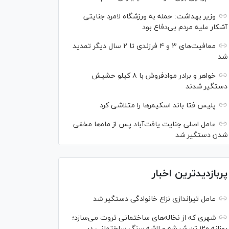
وزیر بهداشت: حمله به ورزشگاه لامرد جنایتی
آشکار علیه مردم بی‌دفاع بود
معافیت‌های ۳ و ۴ فرزندی تا ۲ سال دیگر تمدید
شد
خواهر و برادر موادفروش با ۸ کیلو حشیش
دستگیر شدند
پلیس فتا باند اسکیمر‌ها را متلاشی کرد
عامل اصلی جنایت یافت‌آباد پس از ماه‌ها مخفی
شدن دستگیر شد
پربازدیدترین اخبار
عامل تیراندازی نزاع خانوادگی دستگیر شد
شهری که از نخاله‌های ساختمانی ثروت می‌سازد؛
روزانه ۱۲۰ تن شیشه و لاشه سنگ ساختمانی در