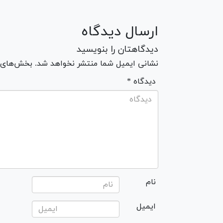
ارسال دیدگاه
دیدگاهتان را بنویسید
نشانی ایمیل شما منتشر نخواهد شد. بخش‌های مو
* دیدگاه
نام
ایمیل