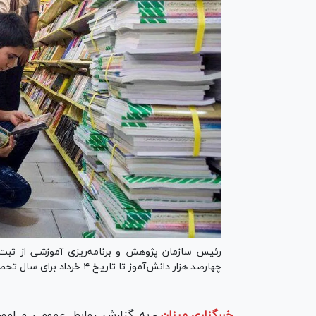
چهارصد هزار دانش‌آموز تا تاریخ ۴ خرداد برای سال تحصیلی جدید خبر داد.
خبرگزاری میزان
-
به گزارش روابط عمومی و امور