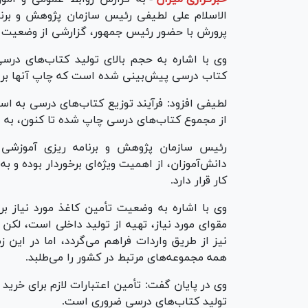
الاسلام علی لطیفی رئیس سازمان پژوهش و برنا
پرورش با حضور رئیس جمهور، گزارشی از وضعیت تو
کتاب درسی پیش‌بینی شده است که چاپ آنها بر ا
از مجموع کتاب‌های درسی چاپ شده تا کنون، به 
رئیس سازمان پژوهش و برنامه ریزی آموزشی 
دانش‌آموزان، از اهمیت ویژه‌ای برخوردار بوده و
کار قرار دارد.
وی با اشاره به وضعیت تأمین کاغذ مورد نیاز 
مقوای مورد نیاز، تهیه از تولید داخلی است، لکن
نیز از طریق واردات فراهم می‌گردد، اما در این
همه مجموعه‌های مرتبط در کشور را می‌طلبد.
وی در پایان گفت: تأمین اعتبارات لازم برای خری
تولید کتاب‌های درسی ضروری است.