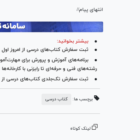
انتهای پیام//
بیشتر بخوانید:
ثبت سفارش کتاب‌های درسی از امروز اول 
برنامه‌های آموزش و پرورش برای مهارت‌آمو
رشته‌های فنی‌ و حرفه‌ای تا رایزنی با کارخانه‌ها 
ثبت سفارش تک‌جلدی کتاب‌های درسی از ام
برچسب ها:
کتاب درسی
لینک کوتاه