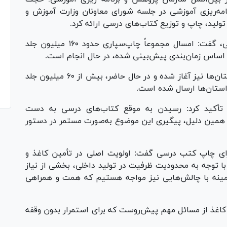
مه‌ریزی آموزشی در جلسه شورای معاونان وزارت آموزش و
لید، چاپ و توزیع کتاب‌های درسی ارائه کرد.
وی با اشاره به حجم بالای تولید کتاب‌های درسی، گفت: امسال مجموعاً چاپ‌سپاری حدود ۱۶۰ میلیون جلد
ساس زمان‌بندی پیش‌بینی شده، در حال انجام است.
لطیفی افزود: فرآیند توزیع کتاب‌های درسی به استان‌ها نیز آغاز شده و در حال حاضر، بیش از ۶۰ میلیون جلد
استان‌ها ارسال شده است.
تأکید کرد: رسیدن به موقع کتاب‌های درسی به دست
 به همین دلیل، پیگیری این موضوع به‌صورت مستمر در دستور
برای چاپ کتب درسی گفت: اولویت اصلی در تأمین کاغذ و
 با توجه به محدودیت ظرفیت در تولید داخلی، بخشی از نیاز
 زمینه با چالش‌هایی نیز مواجه هستیم که همت و همراهی
د کاغذ از مسائل مهم پیش‌روست که برای استمرار بدون وقفه