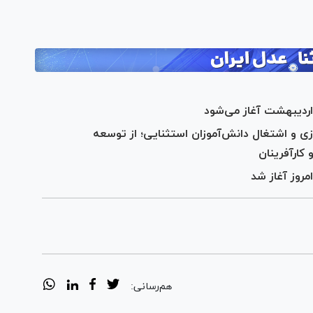
اردیبهشت آغاز می‌شود
زی و اشتغال دانش‌آموزان استثنایی؛ از توسعه
و کارآفرینان
روز آغاز شد
هم‌رسانی: