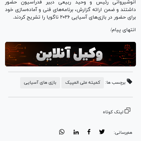
انوشیروانی رئیس و وحید ربیعی دبیر فدراسیون حضور
داشتند و ضمن ارائه گزارش، برنامه‌های فنی و آماده‌سازی خود
برای حضور در بازی‌های آسیایی ۲۰۲۶ ناگویا را تشریح کردند.
انتهای پیام/
برچسب ها:
کمیته ملی المپیک
بازی های آسیایی
لینک کوتاه
هم‌رسانی: