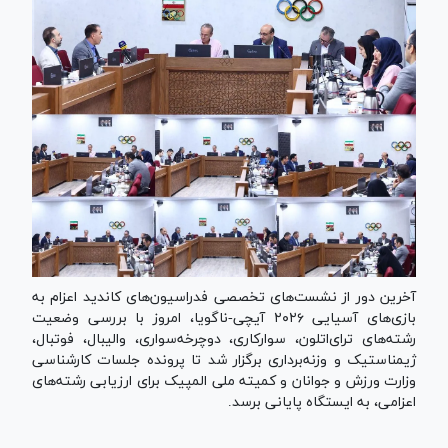
آخرین دور از نشست‌های تخصصی فدراسیون‌های کاندید اعزام به
بازی‌های آسیایی ۲۰۲۶ آیچی-ناگویا، امروز با بررسی وضعیت
رشته‌های ترای‌اتلون، سوارکاری، دوچرخه‌سواری، والیبال، فوتبال،
ژیمناستیک و وزنه‌برداری برگزار شد تا پرونده جلسات کارشناسی
وزارت ورزش و جوانان و کمیته ملی المپیک برای ارزیابی رشته‌های
اعزامی، به ایستگاه پایانی برسد.