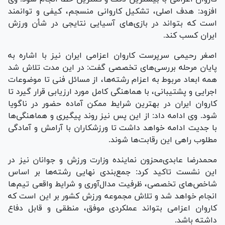
افزود: هدف اصلی، تشکیل کاروانی منسجم، کیفی و توانمند
است که بتواند در بازی‌های آسیایی نتایجی در شأن ورزش
ایران کسب کند.
اصغر رحیمی سرپرست کاروان اعزامی ایران نیز با اشاره به
پایان مرحله بررسی‌های تخصصی گفت: در این مدت تلاش شد
همه ابعاد مربوط به اعزام رشته‌ها، از مسائل فنی تا موضوعات
اجرایی و پشتیبانی، با هماهنگی کامل مورد ارزیابی قرار گیرد تا
کاروان ایران در بهترین شرایط ممکن آماده حضور در ناگویا
شود. وی ادامه داد: از این پس نیز روند پیگیری و هماهنگی‌ها
با جدیت ادامه خواهد داشت تا ورزشکاران با آرامش و آمادگی
مطلوب راهی این رقابت‌ها شوند.
محمدرضا عابدی‌محزون نماینده وزارت ورزش و جوانان نیز در
این نشست تاکید کرد: جمع‌بندی نهایی رشته‌ها بر اساس
شاخص‌های تخصصی، ظرفیت مدال‌آوری و شرایط واقعی تیم‌ها
انجام خواهد شد و تلاش مجموعه ورزش کشور بر این است که
کاروان اعزامی بتواند عملکردی موفق، منطقی و قابل دفاع
داشته باشد.