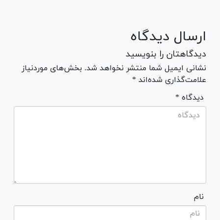
ارسال دیدگاه
دیدگاهتان را بنویسید
نشانی ایمیل شما منتشر نخواهد شد. بخش‌های موردنیاز
علامت‌گذاری شده‌اند *
* دیدگاه
نام