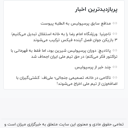
پربازدیدترین اخبار
مدافع سابق پرسپولیس به الطلبه پیوست
تاجرنیا: ورزشگاه امام رضا را به خانه استقلال تبدیل می‌کنیم/
۳ بازیکن جوان فصل آینده فیکس ترکیب می‌شوند
پانادیچ: دوران پرسپولیس شیرین بود، اما فقط به قهرمانی با
تراکتور فکر می‌کنم/ در حق تیم ملی ایران اجحاف شد
چند خبر از پرسپولیس
ناکامی در خانه، تصمیمی جنجالی؛ علی‌اف: کشتی‌گیران با
اضافه‌وزن از تیم ملی اخراج می‌شوند!
تمامی حقوق مادی و معنوی این سایت متعلق به خبرگزاری میزان است و