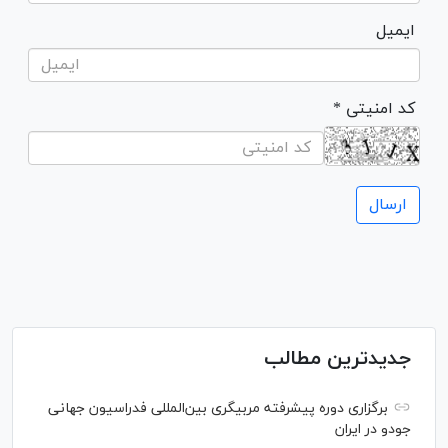
ایمیل
* کد امنیتی
جدیدترین مطالب
برگزاری دوره پیشرفته مربیگری بین‌المللی فدراسیون جهانی
جودو در ایران