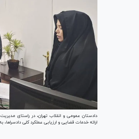
دادستان عمومی و انقلاب تهران، در راستای مدیریت، ب
ارائه خدمات قضایی و ارزیابی عملکرد کلی دادسراها، به‌صورت سرزده ا