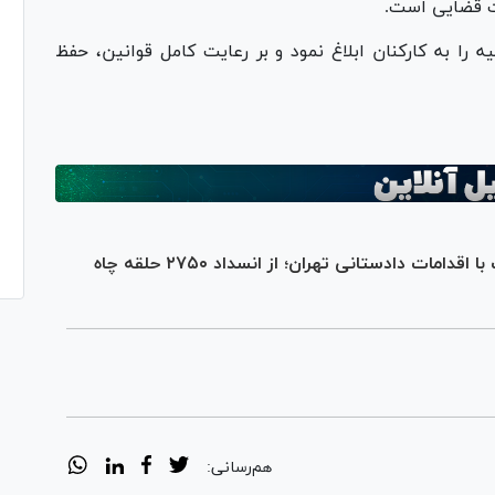
ت قضایی است.
 را به کارکنان ابلاغ نمود و بر رعایت کامل قوانین، حفظ
صیانت قضایی از محیط زیست در پایتخت با اقدامات دادستانی تهران؛ از انسداد ۲۷۵۰ حلقه چاه
هم‌رسانی: