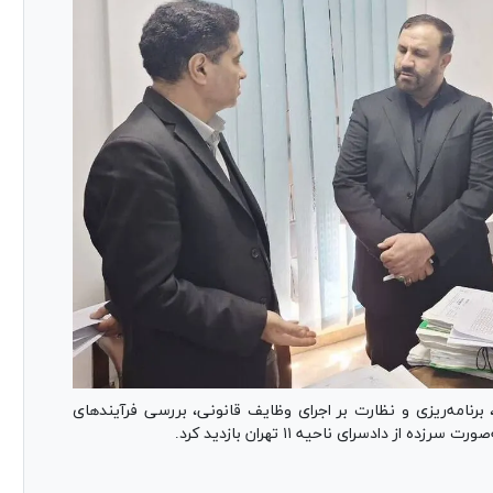
رنامه‌ریزی و نظارت بر اجرای وظایف قانونی، بررسی فرآیند‌های
ز دادسرای ناحیه ۱۱ تهران بازدید کرد.