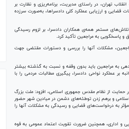
قلاب تهران، در راستای مدیریت، برنامه‌ریزی و نظارت بر
مات قضایی و ارزیابی عملکرد کلی دادسراها، به‌صورت سرزده
تلاش‌های مستمر همه‌ی همکاران دادسرا، بر لزوم رسیدگی
ق و پاسخگویی به مراجعین تأکید کرد.
اجعین، مشکلات آنها را بررسی و دستورات مقتضی جهت
هی به مراجعین باید بدون وقفه و نسبت به گذشته بیشتر
به بر عملکرد نواحی دادسرا، پیگیری مطالبات مردمی را با
 در حمایت از نظام مقدس جمهوری اسلامی، افزود: ملت بزرگ
سلامی و برهم زدن توطئه‌های دشمن در میادین شهر حضور
مؤثر به درخواست‌های قضایی و رسیدگی به مشکلات آنها را
 و اداری، همچنین ضرورت تقویت اعتماد عمومی به قوه