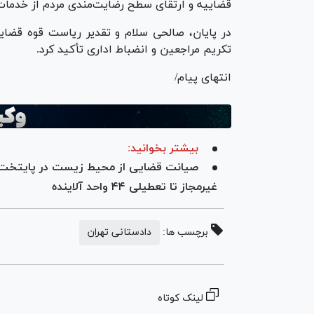
قضاییه و ارتقای سطح رضایت‌مندی مردم از خدما
در پایان، صالحی سلام و تقدیر ریاست قوه قضاییه
تکریم مراجعین و انضباط اداری تأکید کرد.
انتهای پیام/
بیشتر بخوانید:
غیرمجاز تا تعطیلی ۴۴ واحد آلاینده
برچسب ها:
دادستانی تهران
لینک کوتاه