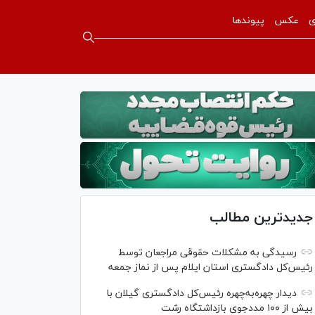
ی
عکس
پیوندها
جدیدترین مطالب
رسیدگی به مشکلات حقوقی مراجعان توسط
رئیس‌کل دادگستری استان ایلام پس از نماز جمعه
دیدار چهره‌به‌چهره رئیس‌کل دادگستری گیلان با
بیش از ۱۰۰ مددجوی بازداشتگاه رشت