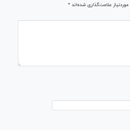
ردنیاز علامت‌گذاری شده‌اند *