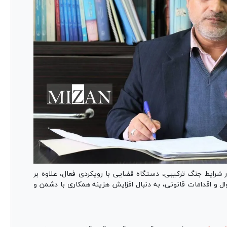
ایط جنگ ترکیبی، دستگاه قضایی با رویکردی فعال، علاوه بر
وال و اقدامات قانونی، به دنبال افزایش هزینه همکاری با دشمن و