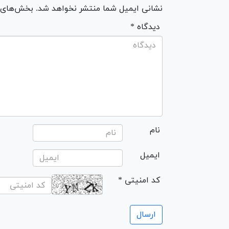
نشانی ایمیل شما منتشر نخواهد شد. بخش‌های مو
* دیدگاه
نام
ایمیل
* کد امنیتی