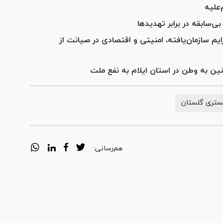
‌علیه
‌سابقه در برابر تهدید‌ها
م سازمان‌یافته، امنیتی و اقتصادی در صیانت از
ستری گلستان
هم‌رسانی: