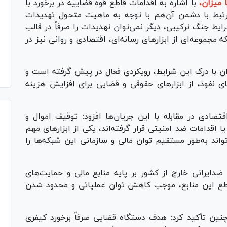
ا میزان،
با اشاره به اقدامات قاطع قوه قضاییه در برخورد با
مرتبط با دشمن آن‌هم با توجه به ماهیت متحول تهدیدات
یط جنگ ترکیبی، دیگر نمی‌توان تهدیدات را صرفاً در قالب
مجموعه‌ای از ابزار‌های رسانه‌ای، اقتصادی و روانی نیز در
ن با درک این شرایط، رویکردی فعال در پیش گرفته است و
های نفوذ، از ابزار‌های حقوقی و قضایی برای افزایش هزینه
قتصادی در مقابله با این جریان‌ها افزود: توقیف اموال و
 اقدامات ضد امنیتی قرار گرفته‌اند، یکی از ابزار‌های مهم
واند به‌طور مستقیم توان مالی و سازمانی این شبکه‌ها را
دایرانی خارج از کشور بر پایه منابع مالی و حمایت‌های
طع این منابع، موجب کاهش توان عملیاتی و محدود شدن
ن تأکید کرد: هدف دستگاه قضایی صرفاً برخورد کیفری