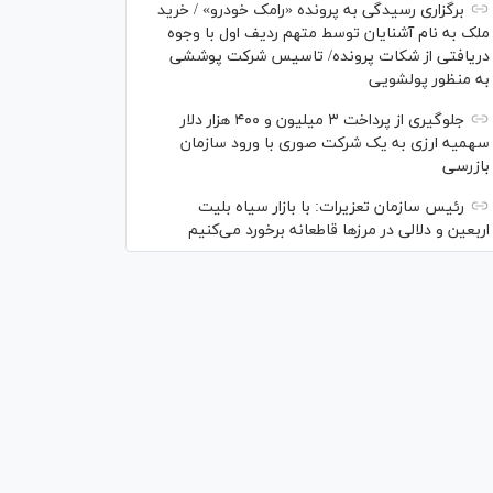
برگزاری رسیدگی به پرونده «رامک خودرو» / خرید
ملک به نام آشنایان توسط متهم ردیف اول با وجوه
دریافتی از شکات پرونده/ تاسیس شرکت پوششی
به منظور پولشویی
جلوگیری از پرداخت ۳ میلیون و ۴۰۰ هزار دلار
سهمیه ارزی به یک شرکت صوری با ورود سازمان
بازرسی
رئیس سازمان تعزیرات: با بازار سیاه بلیت
اربعین و دلالی در مرز‌ها قاطعانه برخورد می‌کنیم