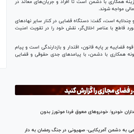
زینه همکاری با دشمن است تا افراد و جریان‌های معاند در
الی مواجه شوند.
و چندلایه است، گفت: دستگاه قضایی در کنار سایر نهاد‌های
ورد قاطع با عناصر اخلال‌گر، نقش خود را در تقویت امنیت
قوه قضاییه بر پایه قانون، اقتدار و بازدارندگی است و پیام
نه همکاری با دشمن، با پیامد‌های جدی حقوقی و قضایی
ان خودرو/ خودرو‌های معوق فردا موتورز بدون
فاعی به دشمن آمریکایی- صهیونی در جنگ رمضان به دار