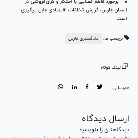
برخورد قاطع قضایی با احتکار و گران‌فروشی در
استان فارس/ گزارش تخلفات اقتصادی قابل پیگیری
است
برچسب ها:
دادگستری فارس
لینک کوتاه
هم‌رسانی:
ارسال دیدگاه
دیدگاهتان را بنویسید