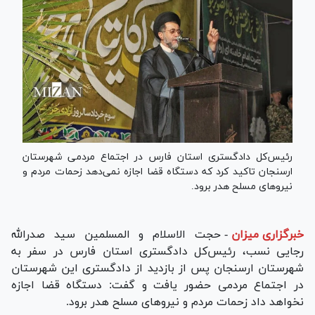
رئیس‌کل دادگستری استان فارس در اجتماع مردمی شهرستان
ارسنجان تاکید کرد که دستگاه قضا اجازه نمی‌دهد زحمات مردم و
نیرو‌های مسلح هدر برود.
خبرگزاری میزان
-
حجت الاسلام و المسلمین سید صدرالله
رجایی نسب، رئیس‌کل دادگستری استان فارس در سفر به
شهرستان ارسنجان پس از بازدید از دادگستری این شهرستان
در اجتماع مردمی حضور یافت و گفت: دستگاه قضا اجازه
نخواهد داد زحمات مردم و نیرو‌های مسلح هدر برود.