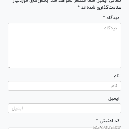
نشانی ایمیل شما منتشر نخواهد شد. بخش‌های موردنیاز
علامت‌گذاری شده‌اند *
* دیدگاه
نام
ایمیل
* کد امنیتی