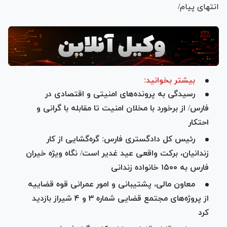
انتهای پیام/
بیشتر بخوانید:
رسیدگی به پرونده‌های امنیتی و اقتصادی در
فارس/ از برخورد با مخلان امنیت تا مقابله با گرانی و
احتکار
رئیس کل دادگستری فارس: گره‌گشایی از کار
زندانیان، برکت واقعی عید غدیر است/ نگاه ویژه خیران
فارس به ۱۵۰۰ خانواده زندانی
معاون مالی، پشتیبانی و امور عمرانی قوه قضاییه
از پروژه‌های مجتمع قضایی شماره ۳ و ۴ شیراز بازدید
کرد