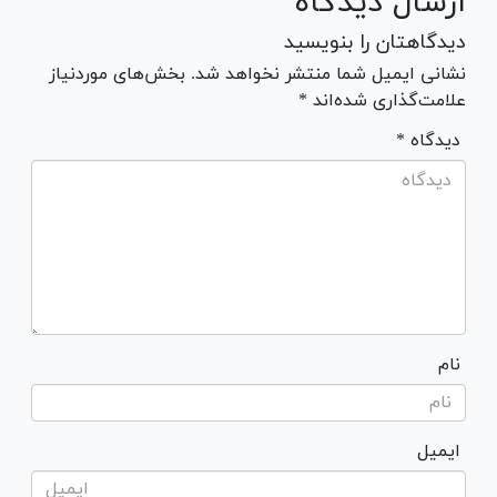
ارسال دیدگاه
دیدگاهتان را بنویسید
نشانی ایمیل شما منتشر نخواهد شد. بخش‌های موردنیاز
علامت‌گذاری شده‌اند *
* دیدگاه
نام
ایمیل