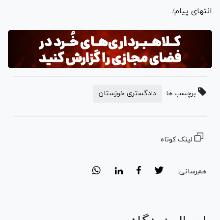
انتهای پیام/
برچسب ها:
دادگستری خوزستان
لینک کوتاه
هم‌رسانی: