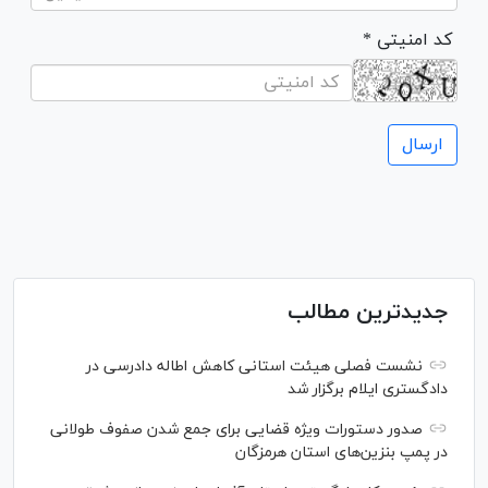
* کد امنیتی
جدیدترین مطالب
نشست فصلی هیئت استانی کاهش اطاله دادرسی در
دادگستری ایلام برگزار شد
صدور دستورات ویژه قضایی برای جمع شدن صفوف طولانی
در پمپ بنزین‌های استان هرمزگان