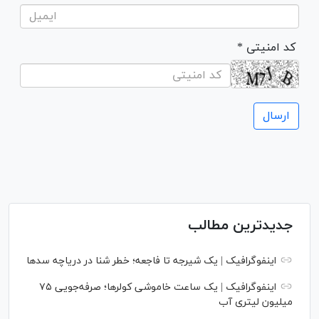
* کد امنیتی
جدیدترین مطالب
اینفوگرافیک | یک شیرجه تا فاجعه؛ خطر شنا در دریاچه سدها
اینفوگرافیک | یک ساعت خاموشی کولرها؛ صرفه‌جویی ۷۵
میلیون لیتری آب