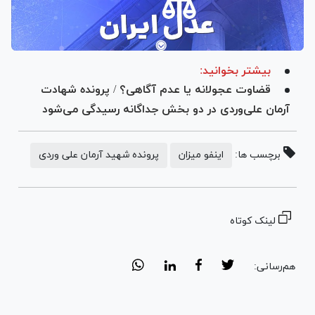
بیشتر بخوانید:
قضاوت عجولانه یا عدم آگاهی؟ / پرونده شهادت
آرمان علی‌وردی در دو بخش جداگانه رسیدگی می‌شود
برچسب ها:
اینفو میزان
پرونده شهید آرمان علی وردی
لینک کوتاه
هم‌رسانی: