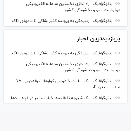
اینفوگرافیک | راه‌اندازی نخستین سامانه الکترونیکی
درخواست عفو و بخشودگی کشور
اینفوگرافیک | رسیدگی به پرونده کثیرالشاکی تات‌موتور تاک
پربازدیدترین اخبار
اینفوگرافیک | رسیدگی به پرونده کثیرالشاکی تات‌موتور تاک
اینفوگرافیک | راه‌اندازی نخستین سامانه الکترونیکی
درخواست عفو و بخشودگی کشور
اینفوگرافیک | یک ساعت خاموشی کولرها؛ صرفه‌جویی ۷۵
میلیون لیتری آب
اینفوگرافیک | یک شیرجه تا فاجعه؛ خطر شنا در دریاچه سدها