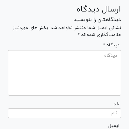
ارسال دیدگاه
دیدگاهتان را بنویسید
نشانی ایمیل شما منتشر نخواهد شد. بخش‌های موردنیاز
علامت‌گذاری شده‌اند *
* دیدگاه
نام
ایمیل