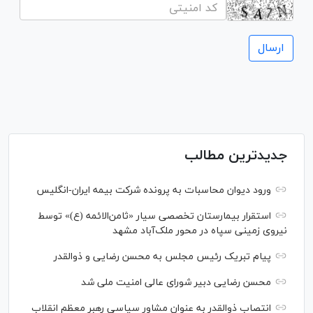
جدیدترین مطالب
ورود دیوان محاسبات به پرونده شرکت بیمه ایران-انگلیس
استقرار بیمارستان تخصصی سیار «ثامن‌الائمه (ع)» توسط
نیروی زمینی سپاه در محور ملک‌آباد مشهد
پیام تبریک رئیس مجلس به محسن رضایی و ذوالقدر
محسن رضایی دبیر شورای عالی امنیت ملی شد
انتصاب ذوالقدر به عنوان مشاور سیاسی رهبر معظم انقلاب