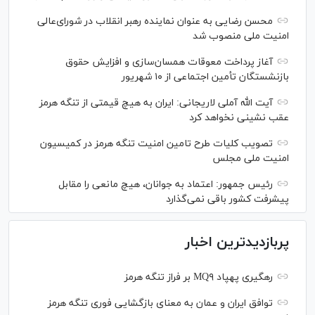
محسن رضایی به عنوان نماینده رهبر انقلاب در شورای‌عالی
امنیت ملی منصوب شد
آغاز پرداخت معوقات همسان‌سازی و افزایش حقوق
بازنشستگان تأمین اجتماعی از ۱۰ شهریور
آیت الله آملی لاریجانی: ایران به هیچ قیمتی از تنگه هرمز
عقب نشینی نخواهد کرد
تصویب کلیات طرح تامین امنیت تنگه هرمز در کمیسیون
امنیت ملی مجلس
رئیس جمهور: اعتماد به جوانان، هیچ مانعی را مقابل
پیشرفت کشور باقی نمی‌گذارد
پربازدیدترین اخبار
رهگیری پهپاد MQ۹ بر فراز تنگه هرمز
توافق ایران و عمان به معنای بازگشایی فوری تنگه هرمز