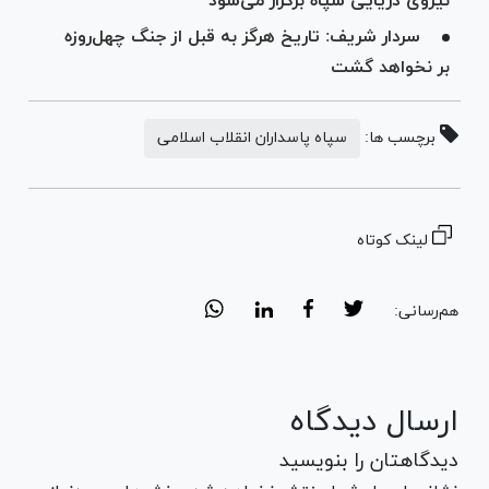
نیروی دریایی سپاه برگزار می‌شود
سردار شریف: تاریخ هرگز به قبل از جنگ چهل‌روزه
بر نخواهد گشت
برچسب ها:
سپاه پاسداران انقلاب اسلامی
لینک کوتاه
هم‌رسانی:
ارسال دیدگاه
دیدگاهتان را بنویسید