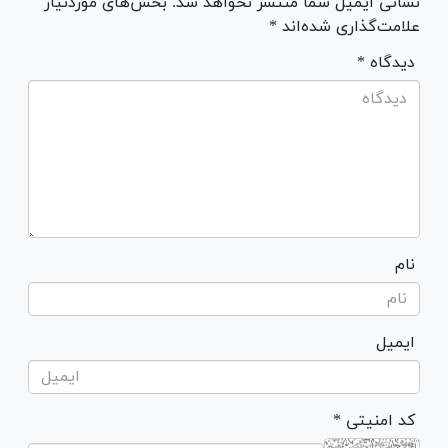
نشانی ایمیل شما منتشر نخواهد شد. بخش‌های موردنیاز
علامت‌گذاری شده‌اند *
* دیدگاه
نام
ایمیل
* کد امنیتی