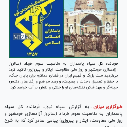
فرمانده کل سپاه پاسداران به مناسبت سوم خرداد (سالروز
آزادسازی خرمشهر و روز ملی مقاومت، ایثار و پیروزی) تاکید کرد:
بی‌تردید ملت بزرگ و فهیم ایران در فضای مذاکره برای پایان جنگ،
با حفظ و تعمیق وحدت و بصیرت، و رصد مواضع و رفتارهای دشمن
حیله‌گر و عهد شکن نقشه‌های او را خنثی و نقش بر آب خواهد کرد.
خبرگزاری میزان
-
به گزارش سپاه نیوز، فرمانده کل سپاه
پاسداران به مناسبت سوم خرداد (سالروز آزادسازی خرمشهر و
روز ملی مقاومت، ایثار و پیروزی) پیامی صادر کرد که به شرح