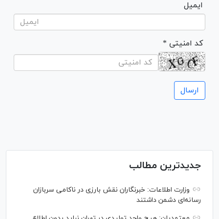
ایمیل
* کد امنیتی
جدیدترین مطالب
وزارت اطلاعات: خبرنگاران نقش بارزی در ناکامی سربازان
رسانه‌ای دشمن داشتند
معتمدیان: هیچ واحد تولیدی در تهران نباید بدون اطلاع