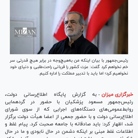
رئیس‌جمهور با بیان اینکه من به‌هیچ‌وجه در برابر هیچ قدرتی سر
خم نخواهم کرد گفت: عزت کشور را قربانی راحت‌طلبی و دنیای خود
نخواهیم کرد؛ اما باید با تدبیر مملکت را اداره کنیم.
خبرگزاری میزان
-
به گزارش پایگاه اطلاع‌رسانی دولت،
رئیس‌جمهور مسعود پزشکیان با حضور در گردهمایی
روابط‌عمومی‌های دستگاه‌های اجرایی که از سوی شورای
اطلاع‌رسانی دولت و با حضور جمعی از اعضا هیأت دولت برگزار
شد، اظهار کرد: باید صادقانه با جامعه صحبت کرد. پیام غلط و
اطلاعات غلط مبنی بر اینکه دشمن در حال نابودی و ما در حال