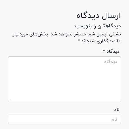
ارسال دیدگاه
دیدگاهتان را بنویسید
نشانی ایمیل شما منتشر نخواهد شد. بخش‌های موردنیاز
علامت‌گذاری شده‌اند *
* دیدگاه
نام