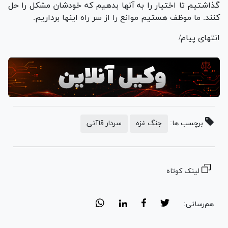
گذاشتیم تا اختیار را به آنها بدهیم که خودشان مشکل را حل
کنند. ما موظف هستیم موانع را از سر راه اینها برداریم.
انتهای پیام/
برچسب ها:
جنگ غزه
سردار قاآنی
لینک کوتاه
هم‌رسانی: