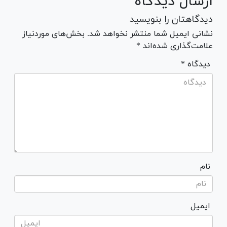
ارسال دیدگاه
دیدگاهتان را بنویسید
نشانی ایمیل شما منتشر نخواهد شد. بخش‌های موردنیاز
علامت‌گذاری شده‌اند *
* دیدگاه
نام
ایمیل