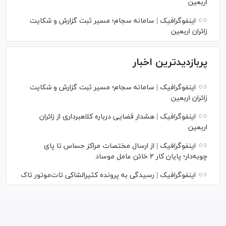
اربعین
اینفوگرافیک | سامانه سجام؛ مسیر ثبت گزارش و شکایت
زائران اربعین
پربازدیدترین اخبار
اینفوگرافیک | سامانه سجام؛ مسیر ثبت گزارش و شکایت
زائران اربعین
اینفوگرافیک | هشدار قضایی درباره کلاهبرداری از زائران
اربعین
اینفوگرافیک | از ارسال مختصات مراکز حساس تا پای
چوبه‌دار؛ پایان کار ۲ خائن عامل موساد
اینفوگرافیک | رسیدگی به پرونده کثیرالشاکی تات‌موتور تاک