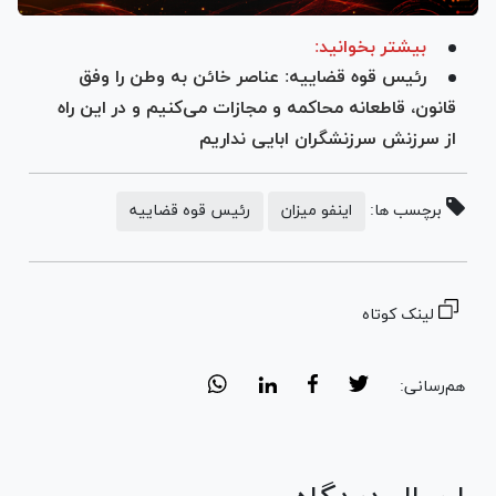
بیشتر بخوانید:
رئیس قوه قضاییه: عناصر خائن به وطن را وفق
قانون، قاطعانه محاکمه و مجازات می‌کنیم و در این راه
از سرزنش سرزنشگران ابایی نداریم
برچسب ها:
اینفو میزان
رئیس قوه قضاییه
لینک کوتاه
هم‌رسانی: