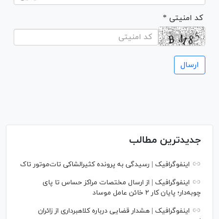
* کد امنیتی
جدیدترین مطالب
اینفوگرافیک | رسیدگی به پرونده کثیرالشاکی تات‌موتور تاک
اینفوگرافیک | از ارسال مختصات مراکز حساس تا پای
چوبه‌دار؛ پایان کار ۲ خائن عامل موساد
اینفوگرافیک | هشدار قضایی درباره کلاهبرداری از زائران