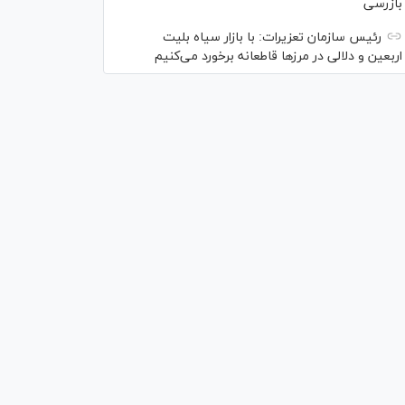
بازرسی
رئیس سازمان تعزیرات: با بازار سیاه بلیت
اربعین و دلالی در مرز‌ها قاطعانه برخورد می‌کنیم