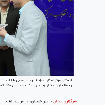
دادستان مرکز استان خوزستان در مراسمی با تقدیر از عمل
در حفظ جان زندانیان و مدیریت شرایط در ایام جنگ ت
خبرگزاری میزان
-
امیر خلفیان، در مراسم تقدیر از