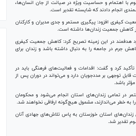
م با اهتمام و حساسیت ویژه در صیانت از جان انسان‌ها،
زشمندی انجام دادند که شایسته تقدیر است.
معیت کیفری افزود: پیگیری مستمر و جدی مدیران و کارکنان
 در کاهش جمعیت زندان‌ها داشته است.
رد هدفمند در این زمینه تصریح کرد: کاهش جمعیت کیفری
کاهش جرم در جامعه را به دنبال داشته باشد و زندان برای
 تأکید کرد و گفت: اقدامات و فعالیت‌های فرهنگی باید در
ات قابل توجهی بر مددجویان دارد و می‌تواند در دوران پس از
مؤثر باشد.
مر در تمامی زندان‌های استان انجام می‌شود و محکومان
 به خطر می‌اندازند، مشمول هیچ‌گونه ارفاقی نخواهند شد.
‌کل زندان‌های استان خوزستان به پاس تلاش‌های جهادی آنان
وم تقدیر شد.