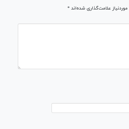
ردنیاز علامت‌گذاری شده‌اند *