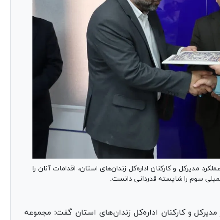
کرد مدیرکل و کارکنان اداره‌کل زندان‌های استان، اقدامات آنان را
حمیلی سوم را شایسته قدردانی دانست.
 مدیرکل و کارکنان اداره‌کل زندان‌های استان گفت: مجموعه