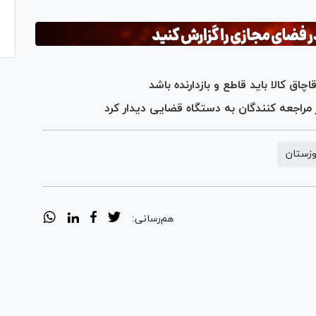
چاق کالا باید قاطع و بازدارنده باشد
وزستان
هم‌رسانی: