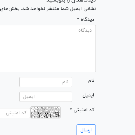
دیدگاهتان را بنویسید
نشانی ایمیل شما منتشر نخواهد شد. بخش‌های مو
* دیدگاه
نام
ایمیل
* کد امنیتی