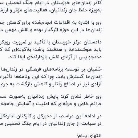
کادر زندان‌های خوزستان در ایام جنگ تحمیلی سو
به‌ویژه حفظ جان زندانیان، فعالیت‌های مؤثر و ار
وی با اشاره به اقدامات انجام‌شده برای کاهش ج
زندان‌ها در این حوزه اثرگذار بوده و نقش مهمی
دادستان مرکز خوزستان با تأکید بر ضرورت رویک
باید هوشمندانه و هدفمند باشد؛ به‌گونه‌ای که 
مددجو پس از آزادی نقش بازدارنده‌ی ایفا کند.
خلفیان بر توسعه برنامه‌های فرهنگی در زندان‌ها
زندان‌ها گسترش یابد، چرا که این برنامه‌ها تأثیر
آزادی نیز در اصلاح رفتار و کاهش بازگشت به جرم 
وی خاطر نشان کرد: پایش زندانیان به‌صورت مست
جرائم خاص و حرفه‌ای که امنیت و آسایش جامعه را
در ادامه این مراسم، از مدیرکل و کارکنان اداره
در صیانت از جان زندانیان در ایام جنگ تحمیلی س
انتهای پیام/