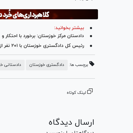
بیشتر بخوانید:
دادستان مرکز خوزستان: برخورد با احتکار و قا
رئیس کل دادگستری خوزستان با ۲۰۱ نفر از مراجعه کنندگان به دستگاه قضایی دیدار کرد
برچسب ها:
دادگستری خوزستان
دادستانی خ
لینک کوتاه
ارسال دیدگاه