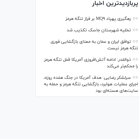
پربازدیدترین اخبار
رهگیری پهپاد MQ۹ بر فراز تنگه هرمز
تخلیه شهرستان جاسک تکذیب شد
توافق ایران و عمان به معنای بازگشایی فوری
تنگه هرمز نیست
ذوالقدر: ادامه آتش‌افروزی آمریکا قفل تنگه هرمز
را محکم‌تر می‌کند
سرلشکر رضایی: هدف آمریکا در جنگ هفده روزه،
اجرای عملیات هوابرد، بازگشایی تنگه هرمز و حمله به
سایت‌های هسته‌ای بود