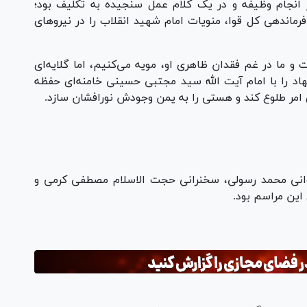
انجام وظیفه و در یک کلام عمل سنجیده به تکلیف بود؛
ماندهی کل قوا، منویات امام شهید انقلاب را در نیرو‌های
 ما در غم فقدان ظاهری او، مویه می‌کنیم، اما گلایه‌ای
هاد را با امام آیت الله سید مجتبی حسینی خامنه‌ای حفظه
 امر طلوع کند و هستی را به یمن وجودش نورافشان سازد.
وانی محمد رسولی، سخنرانی حجت الاسلام مصطفی کرمی و
این مراسم بود.