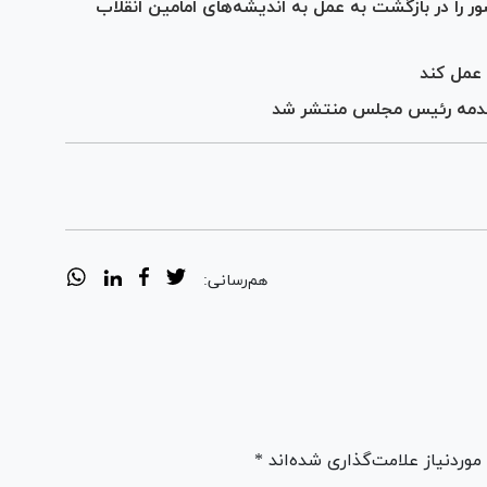
 را در بازگشت به عمل به اندیشه‌های امامین انقلاب
 عمل کند
قدمه رئیس مجلس منتشر شد
هم‌رسانی:
ردنیاز علامت‌گذاری شده‌اند *