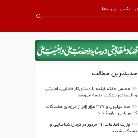
ی
عکس
پیوندها
جدیدترین مطالب
مجلس هفته آینده با دستورکار قضایی، امنیتی
و اقتصادی تشکیل جلسه می‌دهد
سه میلیون و ۳۷۷ هزار زائر از مرز‌های هفت‌گانه
کشور راهی عراق شدند
وزارت اطلاعات: ۲۱ مزدور در کرمان شناسایی و
دستگیر شدند