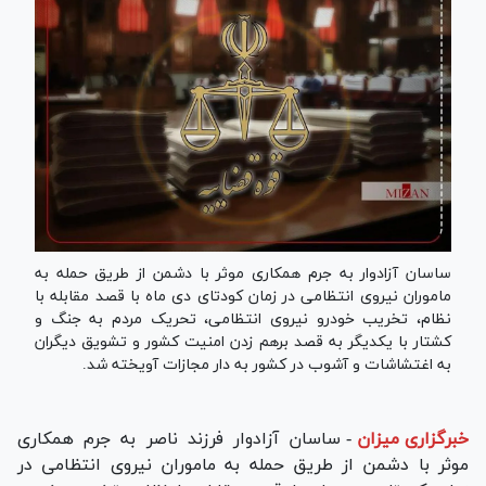
ساسان آزادوار به جرم همکاری موثر با دشمن از طریق حمله به
ماموران نیروی انتظامی در زمان کودتای دی ماه با قصد مقابله با
نظام، تخریب خودرو نیروی انتظامی، تحریک مردم به جنگ و
کشتار با یکدیگر به قصد برهم زدن امنیت کشور و تشویق دیگران
به اغتشاشات و آشوب در کشور به دار مجازات آویخته شد.
خبرگزاری میزان
-
ساسان آزادوار فرزند ناصر به جرم همکاری
موثر با دشمن از طریق حمله به ماموران نیروی انتظامی در