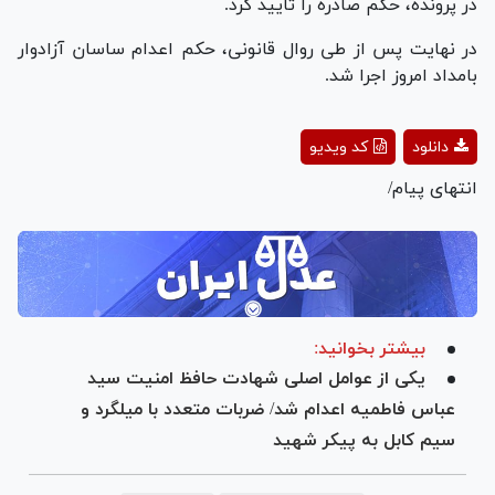
در پرونده، حکم صادره را تایید کرد.
در نهایت پس از طی روال قانونی، حکم اعدام ساسان آزادوار
بامداد امروز اجرا شد.
Play
دانلود
کد ویدیو
Video
انتهای پیام/
بیشتر بخوانید:
یکی از عوامل اصلی شهادت حافظ امنیت سید
عباس فاطمیه اعدام شد/ ضربات متعدد با میلگرد و
سیم کابل به پیکر شهید