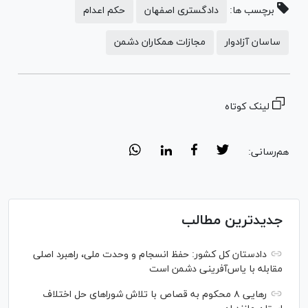
برچسب ها:
دادگستری اصفهان
حکم اعدام
ساسان آزادوار
مجازات همکاران دشمن
لینک کوتاه
هم‌رسانی:
جدیدترین مطالب
دادستان کل کشور: حفظ انسجام و وحدت ملی، راهبرد اصلی
مقابله با یاس‌آفرینی دشمن است
رهایی ۸ محکوم به قصاص با تلاش شورا‌های حل اختلاف