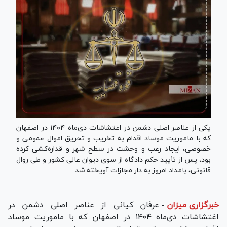
یکی از عناصر اصلی دشمن در اغتشاشات دی‌ماه ۱۴۰۴ در اصفهان
که با ماموریت موساد اقدام به تخریب و تحریق اموال عمومی و
خصوصی، ایجاد رعب و وحشت در سطح شهر و قداره‌کشی کرده
بود، پس از تأیید حکم دادگاه از سوی دیوان عالی کشور و طی روال
قانونی، بامداد امروز به دار مجازات آویخته شد.
خبرگزاری میزان
-
عرفان کیانی از عناصر اصلی دشمن در
اغتشاشات دی‌ماه ۱۴۰۴ در اصفهان که با ماموریت موساد