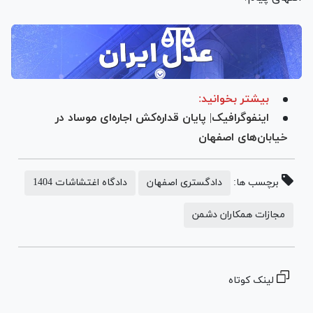
بیشتر بخوانید:
اینفوگرافیک| پایان قداره‌کش اجاره‌ای موساد در
خیابان‌های اصفهان
برچسب ها:
دادگستری اصفهان
دادگاه اغتشاشات 1404
مجازات همکاران دشمن
لینک کوتاه