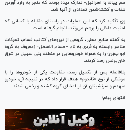
هم پیاله با اسرائیل» تدارک دیده بودند که منجر به وارد آوردن
تلفات و کشته‌شدن تعدادی از آنها شد.
وی تأکید کرد که این عملیات در راستای مقابله با کسانی که
امنیت داخلی را برهم می‌زنند، انجام گرفته است.
به گفته منابع محلی، گروهی از نیرو‌های کتائب قسام، تحرکات
عناصر وابسته به فردی به نام «حسام الاسطل» (معروف به گروه
ابو سِفِن) را به همراه خودرو‌هایی در منطقه بنی سهیل در شرق
خان‌یونس رصد کردند.
بلافاصله پس از تکمیل رصد، مقاومت یکی از خودرو‌ها را با
موشکی از نوع «تاندوم» هدف قرار داد که در نتیجه آن، خودرو
منهدم و سرنشینان آن از اعضای گروه کشته و زخمی شدند.
انتهای پیام/