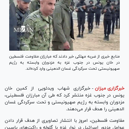
منابع خبری از ضربه مهلکی خبر دادند که مبارزان مقاومت فلسطین
در خان یونس در جنوب غزه به مزدوران وابسته به رژیم
صهیونیستی تحت سرکردگی غسان الدهینی وارد کرده‌اند.
خبرگزاری میزان
-
خبرگزاری شهاب ویدئویی از کمین خان
یونس در جنوب غزه منتشر کرد که طی آن مبارزان فلسطینی،
مزدوران وابسته به رژیم صهیونیستی و تحت سرکردگی غسان
الدهینی را هدف قرار می‌دهند.
مقاومت فلسطین، امروز با انتشار تصاویری از هدف قرار دادن
عوامل مزدور اسرائیل در نوار غزه با گلوله و راکت‌های یاسین