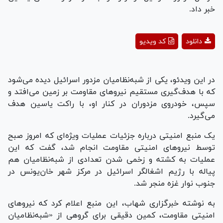
خبر داد.
Play
دانلود
کد ویدیو
Video
در این ویدئو، یکی از شبه‌نظامیان مزدور اسرائیل دیده می‌شود
که با هدف‌گیری مستقیم نیرو‌های مقاومت بر زمین می‌افتد و
سپس، خودروی مزدوران در کنار او، با راکت یاسین هدف
می‌گیرد.
یک منبع امنیتی درباره جزئیات عملیات ویژه‌ای که امروز صبح
توسط نیرو‌های امنیتی مقاومت انجام شد، گفت که این
عملیات به کشته و زخمی شدن تعدادی از شبه‌نظامیان هم
پیاله با رژیم اشغالگر اسرائیل در مرکز شهر خان‌یونس در
جنوب نوار غزه منجر شد.
به نوشته خبرگزاری شهاب، این منبع اعلام کرد که نیرو‌های
امنیتی مقاومت، کمین دقیقی برای گروهی از «شبه‌نظامیان