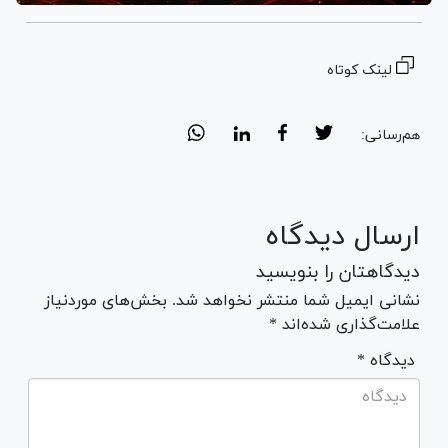
لینک کوتاه
هم‌رسانی:
ارسال دیدگاه
دیدگاهتان را بنویسید
نشانی ایمیل شما منتشر نخواهد شد. بخش‌های موردنیاز
علامت‌گذاری شده‌اند *
* دیدگاه