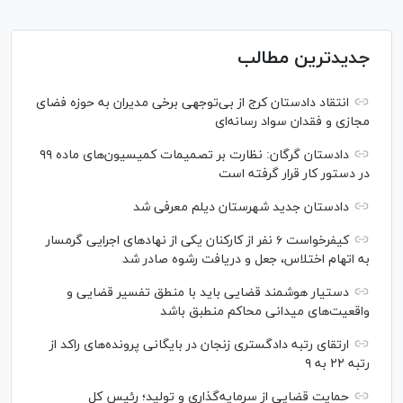
جدیدترین مطالب
انتقاد دادستان کرج از بی‌توجهی برخی مدیران به حوزه فضای
مجازی و فقدان سواد رسانه‌ای
دادستان گرگان: نظارت بر تصمیمات کمیسیون‌های ماده ۹۹
در دستور کار قرار گرفته است
دادستان جدید شهرستان دیلم معرفی شد
کیفرخواست ۶ نفر از کارکنان یکی از نهاد‌های اجرایی گرمسار
به اتهام اختلاس، جعل و دریافت رشوه صادر شد
دستیار هوشمند قضایی باید با منطق تفسیر قضایی و
واقعیت‌های میدانی محاکم منطبق باشد
ارتقای رتبه دادگستری زنجان در بایگانی پرونده‌های راکد از
رتبه ۲۲ به ۹
حمایت قضایی از سرمایه‌گذاری و تولید؛ رئیس کل