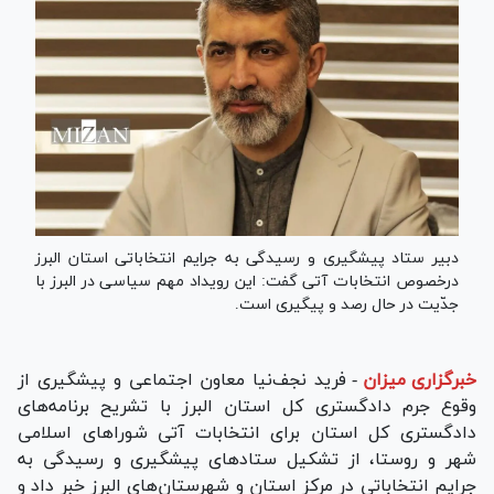
دبیر ستاد پیشگیری و رسیدگی به جرایم انتخاباتی استان البرز
درخصوص انتخابات آتی گفت: این رویداد مهم سیاسی در البرز با
جدّیت در حال رصد و پیگیری است.
خبرگزاری میزان
-
فرید نجف‌نیا معاون اجتماعی و پیشگیری از
وقوع جرم دادگستری کل استان البرز با تشریح برنامه‌های
دادگستری کل استان برای انتخابات آتی شورا‌های اسلامی
شهر و روستا، از تشکیل ستاد‌های پیشگیری و رسیدگی به
جرایم انتخاباتی در مرکز استان و شهرستان‌های البرز خبر داد و