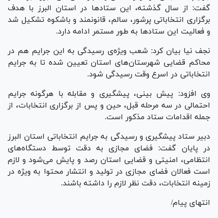
گفت: از سال گذشته، این ستاد‌ها در استان البرز با هدف
برگزاری انتخاباتی پرشور، سالم، قانونمند و باشکوه تشکیل شد
و فعالیت این ستاد‌ها به طور مستمر ادامه دارد.
نجف نیا بیان کرد: شعب ویژه‌ی رسیدگی به این جرایم هم در
محاکم قضایی شهرستان‌های استان تعیین شده تا به جرایم
انتخاباتی در اسرع وقت رسیدگی شود.
وی افزود: پیش بینی، پیشگیری و مقابله با هرگونه جرایم
احتمالی در سه مرحله قبل، حین و پس از برگزاری انتخابات، از
جمله اقدامات ستاد مذکور است.
دبیر ستاد پیشگیری و رسیدگی به جرایم انتخاباتی استان البرز
در پایان گفت: فضای مجازی به دقت توسط دستگاه‌های
انتظامی، امنیتی و قضایی استان رصد و پایش می‌شود و لازم
است فعالان فضای مجازی در تولید و انتشار محتوا به ویژه در
زمینه انتخابات، دقت نظر لازم را داشته باشند.
انتهای پیام/