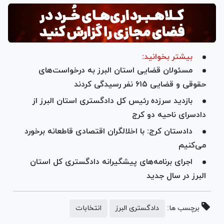
بیشتر بخوانید:
مسئولان قضایی استان البرز به درخواست‌های
حقوقی و قضایی ۶۱۵ نفر رسیدگی کردند
بازدید سرزده رئیس کل دادگستری استان البرز از
دادسرای ناحیه دو کرج
دادستان کرج: با اخلالگران اقتصادی قاطعانه برخورد
می‌کنیم
اجرای برنامه‌های پیشگیرانه دادگستری کل استان
البرز در سال جدید
برچسب ها:
دادگستری البرز
انتخابات