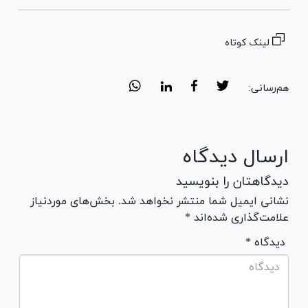
لینک کوتاه
هم‌رسانی:
ارسال دیدگاه
دیدگاهتان را بنویسید
نشانی ایمیل شما منتشر نخواهد شد. بخش‌های موردنیاز
علامت‌گذاری شده‌اند *
* دیدگاه