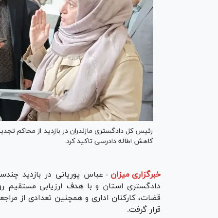
رئیس کل دادگستری مازندران در بازدید از محاکم تجدید
کاهش اطاله دادرسی تاکید کرد.
خبرگزاری میزان
-
عباس پوریانی در بازدید چندس
دادگستری استان و با هدف ارزیابی مستقیم روند 
قضات، کارکنان اداری و همچنین تعدادی از مراجعا
قرار گرفت.