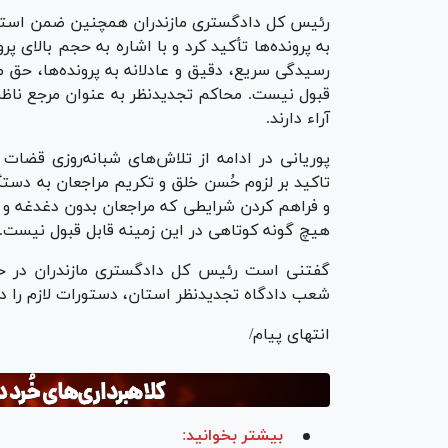
رئیس کل دادگستری مازندران همچنین ضمن استما
به پرونده‌ها تأکید کرد و با اشاره به حجم بالای پ
رسیدگی سریع، دقیق و عادلانه به پرونده‌ها، حق 
قبول نیست. محاکم تجدیدنظر به عنوان مرجع ناظر 
آراء دارند.
پوریانی در ادامه از تلاش‌های شبانه‌روزی قضات 
تاکید بر لزوم حُسن خلق و تکریم مراجعان به دست
و فراهم کردن شرایطی که مراجعان بدون دغدغه و 
هیچ گونه کوتاهی در این زمینه قابل قبول نیست.
گفتنی است رئیس کل دادگستری مازندران در حاش
شعب دادگاه تجدیدنظر استان، دستورات لازم را د
انتهای پیام/
بیشتر بخوانید: