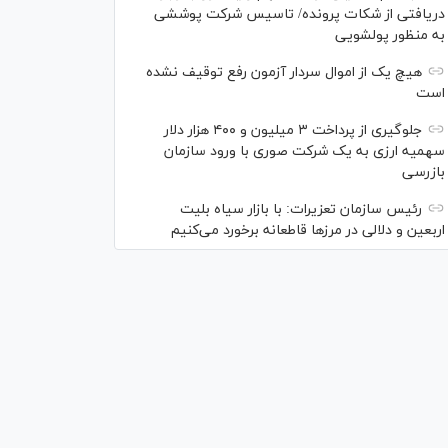
دریافتی از شکات پرونده/ تاسیس شرکت پوششی
به منظور پولشویی
هیچ یک از اموال سردار آزمون رفع توقیف نشده
است
جلوگیری از پرداخت ۳ میلیون و ۴۰۰ هزار دلار
سهمیه ارزی به یک شرکت صوری با ورود سازمان
بازرسی
رئیس سازمان تعزیرات: با بازار سیاه بلیت
اربعین و دلالی در مرز‌ها قاطعانه برخورد می‌کنیم