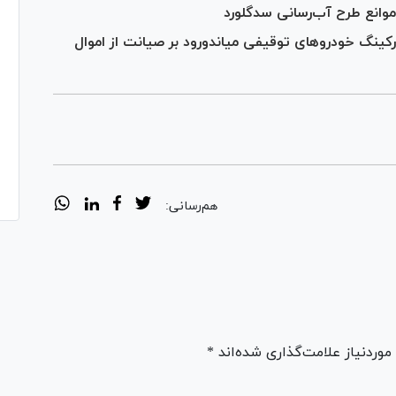
موانع طرح آب‌رسانی سدگلورد
پارکینگ خودرو‌های توقیفی میاندورود بر صیانت از اموال
هم‌رسانی:
ردنیاز علامت‌گذاری شده‌اند *