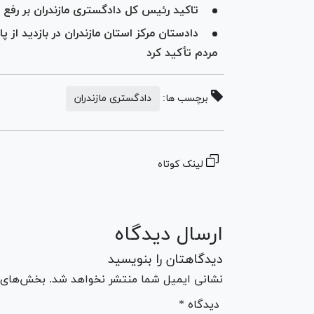
تاکید رئیس کل دادگستری مازندران بر رفع 
دادستان مرکز استان مازندران در بازدید از 
مردم تأکید کرد
برچسب ها:
دادگستری مازندران
لینک کوتاه
ارسال دیدگاه
دیدگاهتان را بنویسید
نشانی ایمیل شما منتشر نخواهد شد. بخش‌های مو
* دیدگاه