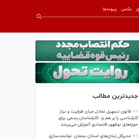
ی
عکس
پیوندها
جدیدترین مطالب
قانون تسهیل تعادل میان ظرفیت و نیاز
کارشناسی را بر هم زد /کارشناسان رسمی برای
حوزه‌های نوظهور اقتصادی آموزش می‌بینند
مدیرکل زندان‌های استان سمنان: توانمندسازی