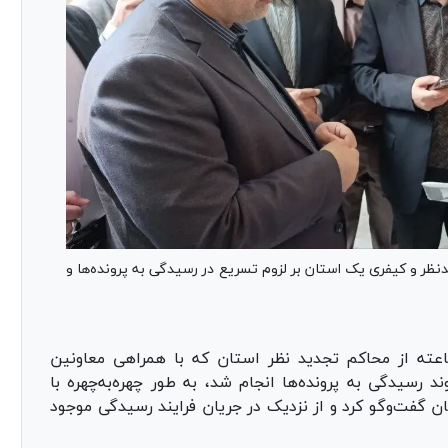
نظر و کیفری یک استان بر لزوم تسریع در رسیدگی به پرونده‌ها و
اعته از محاکم تجدید نظر استان که با همراهی معاونین
رسیدگی به پرونده‌ها انجام شد، به طور چهره‌به‌چهره با
ن گفت‌و‌گو کرد و از نزدیک در جریان فرایند رسیدگی موجود