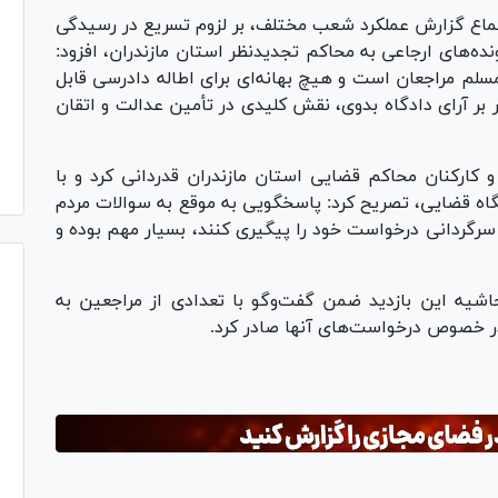
ع گزارش عملکرد شعب مختلف، بر لزوم تسریع در رسیدگی
رونده‌های ارجاعی به محاکم تجدیدنظر استان مازندران، افزود:
مسلم مراجعان است و هیچ بهانه‌ای برای اطاله دادرسی قابل
بر آرای دادگاه بدوی، نقش کلیدی در تأمین عدالت و اتقان
و کارکنان محاکم قضایی استان مازندران قدردانی کرد و با
گاه قضایی، تصریح کرد: پاسخگویی به موقع به سوالات مردم
سرگردانی درخواست خود را پیگیری کنند، بسیار مهم بوده و
یه این بازدید ضمن گفت‌و‌گو با تعدادی از مراجعین به
ر خصوص درخواست‌های آنها صادر کرد.