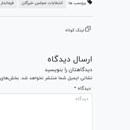
برچسب ها:
انتخابات مجلس خبرگان
فرماندار 
لینک کوتاه
ارسال دیدگاه
دیدگاهتان را بنویسید
نشانی ایمیل شما منتشر نخواهد شد. بخش‌های مو
* دیدگاه