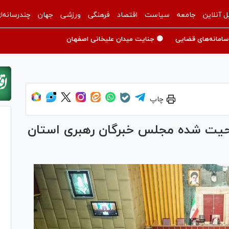
ل آنلاین
جامعه
سیاست
اقتصاد
فرهنگی
ورزشی
جهان
چندرسانه‌ا
سامانه‌های قضایی
🟡 جنایت میدان علیخانی اصفهان
چاپ
لاحیت شده مجلس خبرگان رهبری استان