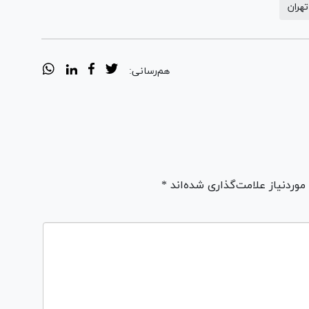
تهران
هم‌رسانی:
ردنیاز علامت‌گذاری شده‌اند *