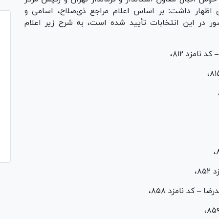
ای اظهار داشت: بر اساس اعلام مراجع ذی‌صلاح، اسامی و
ر در این انتخابات تأیید شده است، به شرح زیر اعلام