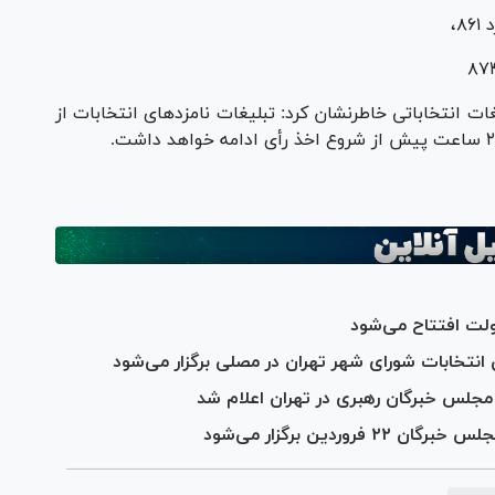
غات انتخاباتی خاطرنشان کرد: تبلیغات نامزد‌های انتخابات از
ن انتخابات شورای شهر تهران در مصلی برگزار می‌شود
مجلس خبرگان رهبری در تهران اعلام شد
ردین برگزار می‌شود