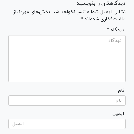
دیدگاهتان را بنویسید
نشانی ایمیل شما منتشر نخواهد شد. بخش‌های موردنیاز
علامت‌گذاری شده‌اند *
* دیدگاه
نام
ایمیل