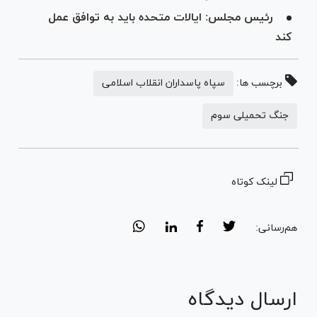
رئیس مجلس: ایالات متحده باید به توافق عمل
کند
برچسب ها:
سپاه پاسداران انقلاب اسلامی
جنگ تحمیلی سوم
لینک کوتاه
هم‌رسانی:
ارسال دیدگاه