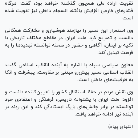
تقویت اراده ملی همچون گذشته خواهد بود، گفت: هرگاه
فشار‌های خارجی افزایش یافته، انسجام داخلی نیز تقویت شده
است.
وی استمرار این مسیر را نیازمند هوشیاری و مشارکت همگانی
دانست و تصریح کرد: ملت ایران در مقاطع مختلف تاریخی با
تکیه بر ایمان، آگاهی و حضور در صحنه توانسته تهدید‌ها را به
فرصت تبدیل کند.
معاون سیاسی سپاه با اشاره به آینده انقلاب اسلامی گفت:
انقلاب اسلامی مسیر پیش‌رو مبتنی بر مقاومت، پیشرفت و اتکا
به ظرفیت‌های داخلی است.
وی نقش مردم در حفظ استقلال کشور را تعیین‌کننده دانست و
افزود: ملت ایران با پشتوانه تاریخی، فرهنگی و اعتقادی خود
توانسته در برابر چالش‌های بزرگ ایستادگی کند و این روند در
آینده نیز ادامه خواهد یافت.
انتهای پیام/