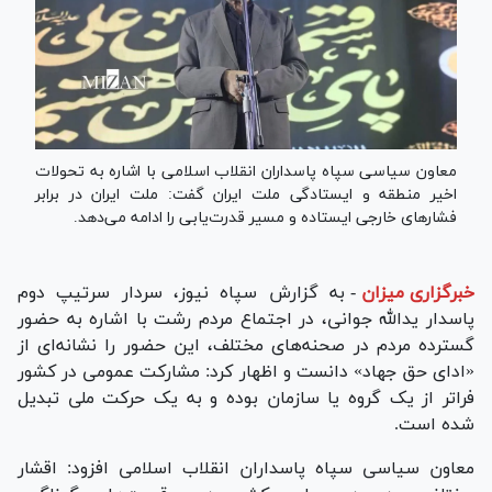
معاون سیاسی سپاه پاسداران انقلاب اسلامی با اشاره به تحولات
اخیر منطقه و ایستادگی ملت ایران گفت: ملت ایران در برابر
فشارهای خارجی ایستاده و مسیر قدرت‌یابی را ادامه می‌دهد.
خبرگزاری میزان
-
به گزارش سپاه نیوز، سردار سرتیپ دوم
پاسدار یدالله جوانی، در اجتماع مردم رشت با اشاره به حضور
گسترده مردم در صحنه‌های مختلف، این حضور را نشانه‌ای از
«ادای حق جهاد» دانست و اظهار کرد: مشارکت عمومی در کشور
فراتر از یک گروه یا سازمان بوده و به یک حرکت ملی تبدیل
شده است.
معاون سیاسی سپاه پاسداران انقلاب اسلامی افزود: اقشار