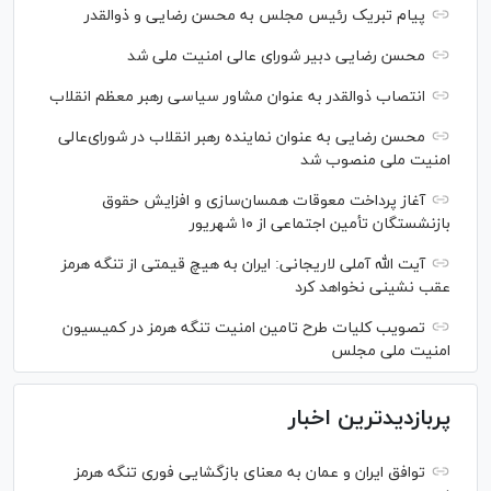
پیام تبریک رئیس مجلس به محسن رضایی و ذوالقدر
محسن رضایی دبیر شورای عالی امنیت ملی شد
انتصاب ذوالقدر به عنوان مشاور سیاسی رهبر معظم انقلاب
محسن رضایی به عنوان نماینده رهبر انقلاب در شورای‌عالی
امنیت ملی منصوب شد
آغاز پرداخت معوقات همسان‌سازی و افزایش حقوق
بازنشستگان تأمین اجتماعی از ۱۰ شهریور
آیت الله آملی لاریجانی: ایران به هیچ قیمتی از تنگه هرمز
عقب نشینی نخواهد کرد
تصویب کلیات طرح تامین امنیت تنگه هرمز در کمیسیون
امنیت ملی مجلس
پربازدیدترین اخبار
توافق ایران و عمان به معنای بازگشایی فوری تنگه هرمز