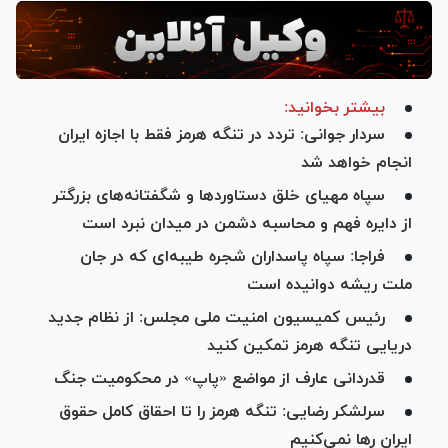
بیشتر بخوانید:
سردار جوانی: تردد در تنگه هرمز فقط با اجازه ایران
انجام خواهد شد
سپاه مهیای خلق دستاورد‌ها و شگفتانه‌های بزرگتر
از دایره فهم و محاسبه دشمن در میدان نبرد است
فراجا: سپاه پاسداران شجره‌‌ طیبه‌ای که در جان
ملت ریشه دوانیده است
رئیس کمیسیون امنیت ملی مجلس: از نظام جدید
دریایی تنگه هرمز تمکین کنید
قدردانی عارف از مواضع «پاپ» در محکومیت جنگ
سرلشکر رضایی: تنگه هرمز را تا احقاق کامل حقوق
ایران رها نمی‌کنیم