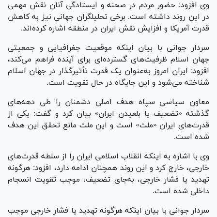
وی افزود: حضور مردم در صحنه و ایستادگی آنان نقش مهمی
در این روند داشته است. برخی تحلیلگران جهانی نیز به کاهش
قدرت آمریکا و افزایش نقش ایران در منطقه اشاره کرده‌اند.
سردار جوانی با بیان اینکه موقعیت جغرافیایی و جمعیتی
جهان اسلام ظرفیت‌های گسترده‌ای برای آینده فراهم می‌کند،
افزود: ایران امروز به‌عنوان یک قدرت تأثیرگذار در جهان اسلام
شناخته می‌شود و این جایگاه در حال تقویت است.
معاون سیاسی سپاه هدف اصلی دشمنان را طی دهه‌های
گذشته «تضعیف یا بلعیدن ایران» بیان کرد و گفت: یکی از
قدرت‌های ایران «ملت» است و این ملت مانع تحقق این هدف
شده است.
وی با اشاره به اینکه انقلاب اسلامی ایران را از سلطه قدرت‌های
خارجی، خارج کرد و این روند همچنان ادامه دارد، افزود: هرگونه
تهدید یا فشار خارجی، به‌جای تضعیف، موجب تقویت انسجام
داخلی شده است.
سردار جوانی با بیان اینکه هرگونه تهدید یا فشار خارجی موجب