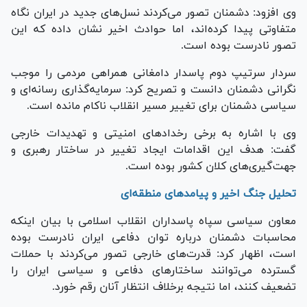
وی افزود: دشمنان تصور می‌کردند نسل‌های جدید در ایران نگاه
متفاوتی پیدا کرده‌اند، اما حوادث اخیر نشان داده که این
تصور نادرست بوده است.
سردار سرتیپ دوم پاسدار دامغانی همراهی مردمی را موجب
نگرانی دشمنان دانست و تصریح کرد: سرمایه‌گذاری رسانه‌ای و
سیاسی دشمنان برای تغییر مسیر انقلاب ناکام مانده است.
وی با اشاره به برخی رخداد‌های امنیتی و تهدیدات خارجی
گفت: هدف این اقدامات ایجاد تغییر در ساختار رهبری و
جهت‌گیری‌های کلان کشور بوده است.
تحلیل جنگ اخیر و پیامد‌های منطقه‌ای
معاون سیاسی سپاه پاسداران انقلاب اسلامی با بیان اینکه
محاسبات دشمنان درباره توان دفاعی ایران نادرست بوده
است، اظهار کرد: قدرت‌های خارجی تصور می‌کردند با حملات
گسترده می‌توانند ساختار‌های دفاعی و سیاسی ایران را
تضعیف کنند، اما نتیجه برخلاف انتظار آنان رقم خورد.