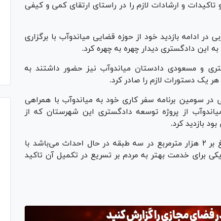
 تاکیدات و ارشادات لازم را در راستای ارتقای کمی و کیفی
در ادامه بازدید خود از حوزه قضایی میاندوآب با برگزاری
تری و مسعودی دادستان میاندوآب نیز حضور داشتند به
ر یک دستورات لازم را صادر کرد.
 در سومین برنامه سفر کاری خود به میاندوآب با همراهی
ندوآب از پروژه توسعه دادگستری این شهرستان که از
د بازدید کرد.
عتباتی در بازدید از این پروژه که در مساحتی بالغ بر ۲ هزار مترمربع در سه طبقه در حال احداث می‌باشد با
کی برای خدمت بهتر به مردم بر تسریع در تکمیل آن تاکید