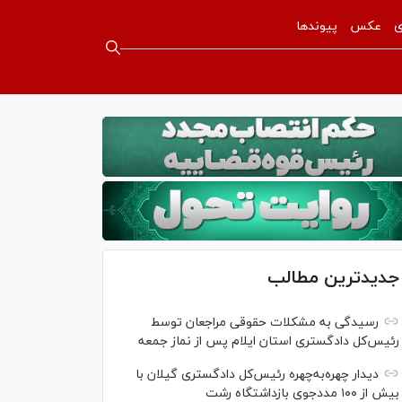
ی
عکس
پیوندها
جدیدترین مطالب
رسیدگی به مشکلات حقوقی مراجعان توسط
رئیس‌کل دادگستری استان ایلام پس از نماز جمعه
دیدار چهره‌به‌چهره رئیس‌کل دادگستری گیلان با
بیش از ۱۰۰ مددجوی بازداشتگاه رشت