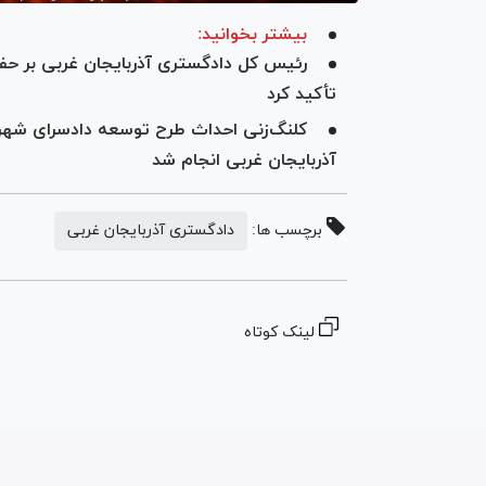
بیشتر بخوانید:
رئیس کل دادگستری آذربایجان غربی بر حف
تأکید کرد
کلنگ‌زنی احداث طرح توسعه دادسرای شه
آذربایجان غربی انجام شد
برچسب ها:
دادگستری آذربایجان غربی
لینک کوتاه