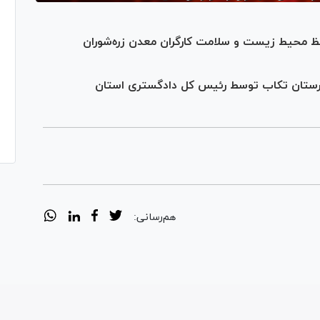
ظ محیط زیست و سلامت کارگران معدن زره‌شوران
رستان تکاب توسط رئیس کل دادگستری استان
هم‌رسانی: