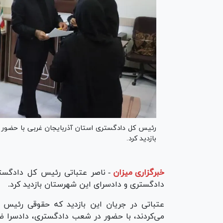
رئیس کل دادگستری استان آذربایجان غربی با حضور د
بازدید کرد.
خبرگزاری میزان
-
ناصر عتباتی رئیس کل دادگستر
دادگستری و دادسرای این شهرستان بازدید کرد.
عتباتی در جریان این بازدید که حقوقی رئیس
می‌کردند، با حضور در شعب دادگستری، دادسرا ضم