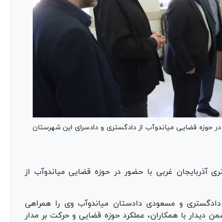
ر حوزه قضایی میاندوآب از دادگستری و دادسرای این شهرستان
ی آذربایجان غربی با حضور در حوزه قضایی میاندوآب از
 دادگستری و مسعودی دادستان میاندوآب وی را همراهی
ن دیدار با همکاران، عملکرد حوزه قضایی و حرکت بر مدار