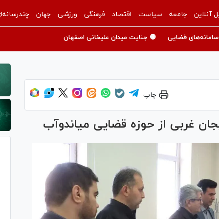
ل آنلاین
جامعه
سیاست
اقتصاد
فرهنگی
ورزشی
جهان
چندرسانه‌ا
سامانه‌های قضایی
🟡 جنایت میدان علیخانی اصفهان
چاپ
جان غربی از حوزه قضایی میاندوآب