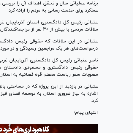
برنامه عملیاتی سال و تحقق اهداف آن را بررسی و
عملکرد برای خدمت رسانی به مردم را ارائه کرد.
عتباتی رئیس کل دادگستری استان آذربایجان غربی 
ملاقات مردمی با بیش از ۳۰ نفر از مراجعه‌کنندگان به این دادگستری دیدار چهره به چهره کرد.
عتباتی در این ملاقات که حقوقی رئیس دادگس
درخواست‌های هر یک مراجعین رسیدگی و در مورد ه
ناصر عتباتی رئیس کل دادگستری آذربایجان غربی
حقوقی رئیس دادگستری و مسعودی دادستان میا
مصوبات سفر ریاست معظم قوه قضائیه به استان بو
اشاره به نیاز ضروری استان به توسعه فضای فیزی
کرد.
انتهای پیام/