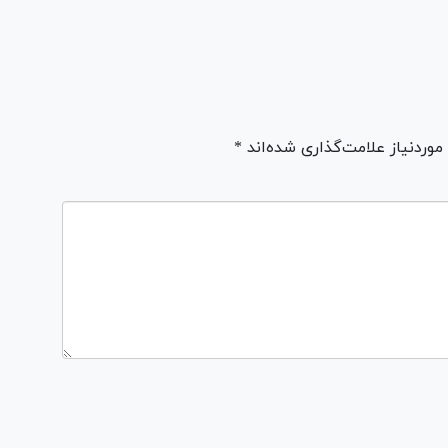
ردنیاز علامت‌گذاری شده‌اند *