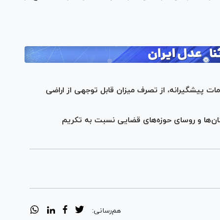
ات پیشگیرانه، از تصرف میزان قابل توجهی از اراضی
‌ها و روسای حوزه‌های قضایی نسبت به تکریم
هم‌رسانی: