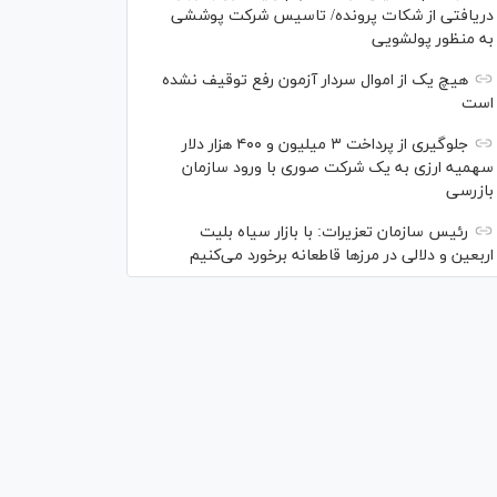
دریافتی از شکات پرونده/ تاسیس شرکت پوششی
به منظور پولشویی
هیچ یک از اموال سردار آزمون رفع توقیف نشده
است
جلوگیری از پرداخت ۳ میلیون و ۴۰۰ هزار دلار
سهمیه ارزی به یک شرکت صوری با ورود سازمان
بازرسی
رئیس سازمان تعزیرات: با بازار سیاه بلیت
اربعین و دلالی در مرز‌ها قاطعانه برخورد می‌کنیم