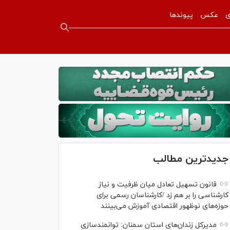
ی
عکس
پیوندها
جدیدترین مطالب
قانون تسهیل تعادل میان ظرفیت و نیاز
کارشناسی را بر هم زد /کارشناسان رسمی برای
حوزه‌های نوظهور اقتصادی آموزش می‌بینند
مدیرکل زندان‌های استان سمنان: توانمندسازی