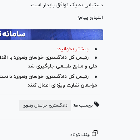
دستیابی به یک توافق پایدار است.
انتهای پیام/
بیشتر بخوانید:
رئیس کل دادگستری خراسان رضوی: با اقدام
ملی و منابع طبیعی جلوگیری شد
رئیس کل دادگستری خراسان رضوی: دادستان
مراجعان نظارت ویژه‌ای اعمال کنند
برچسب ها:
دادگستری خراسان رضوی
لینک کوتاه