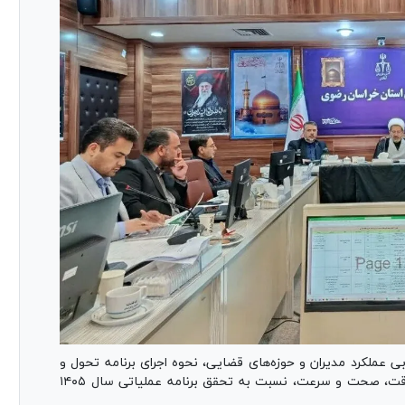
عملکرد مدیران و حوزه‌های قضایی، نحوه اجرای برنامه تحول و
تعالی قوه قضاییه است و همه مسئولان با رعایت دقت، صحت و سرعت، نسبت به تحقق برنامه عملیاتی سال ۱۴۰۵