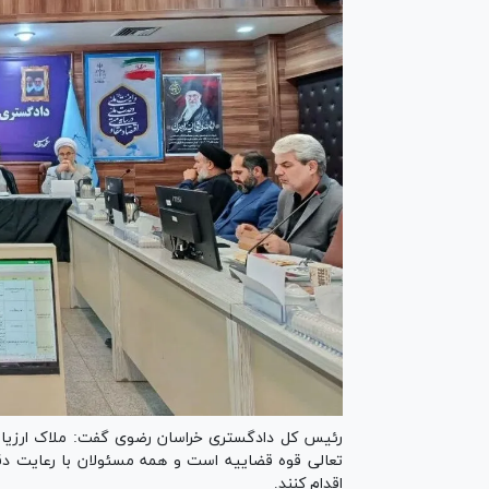
رئیس کل دادگستری خراسان رضوی گفت: ملاک ارزیابی 
اقدام کنند.