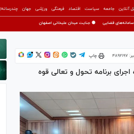
ل آنلاین
جامعه
سیاست
اقتصاد
فرهنگی
ورزشی
جهان
چندرسانه‌ا
سامانه‌های قضایی
🟡 جنایت میدان علیخانی اصفهان
بر:
۴۸۹۲۱۹۷
چاپ
 اجرای برنامه تحول و تعالی قوه