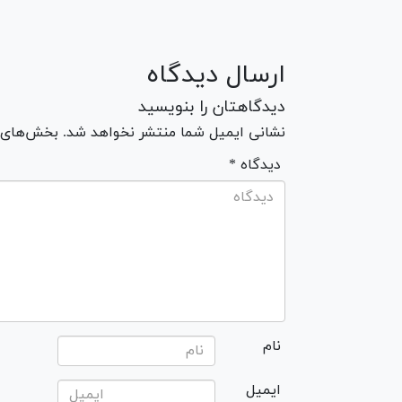
ارسال دیدگاه
دیدگاهتان را بنویسید
نشانی ایمیل شما منتشر نخواهد شد. بخش‌های مو
* دیدگاه
نام
ایمیل