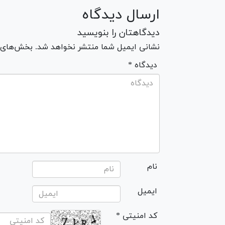
ارسال دیدگاه
دیدگاهتان را بنویسید
نشانی ایمیل شما منتشر نخواهد شد. بخش‌های مو
* دیدگاه
نام
ایمیل
* کد امنیتی