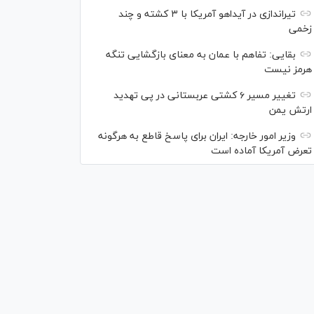
تیراندازی در آیداهو آمریکا با ۳ کشته و چند
زخمی
بقایی: تفاهم با عمان به معنای بازگشایی تنگه
هرمز نیست
تغییر مسیر ۶ کشتی عربستانی در پی تهدید
ارتش یمن
وزیر امور خارجه: ایران برای پاسخ قاطع به هرگونه
تعرض آمریکا آماده است