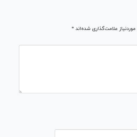
ردنیاز علامت‌گذاری شده‌اند *