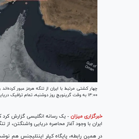
چهار کشتی مرتبط با ایران از تنگه هرمز عبور کرده‌ا
۱۴:۰۰ به وقت گرینویچ روز دوشنبه، تمام ترافیک دریایی ورودی و خروجی به بنادر ایران را مسدود خواهد کرد.
خبرگزاری میزان
-
ایران با وجود آغاز محاصره دریایی واشنگتن، از تنگه