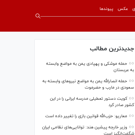
ی
عکس
پیوندها
جدیدترین مطالب
حمله موشکی و پهپادی یمن به مواضع وابسته
به عربستان
حمله انصارالله یمن به مواضع نیرو‌های وابسته به
سعودی در مارب و حضرموت
کویت دستور تعطیلی مدرسه ایرانی را در این
کشور صادر کرد
معاریو: حزب‌الله قوانین بازی را تغییر داده است
وزیر خارجه پیشین هند: توانایی‌های نظامی ایران
شگفت‌انگیز است