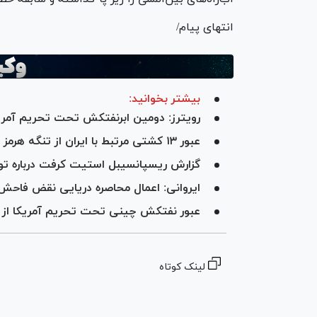
انتهای پیام/
بیشتر بخوانید:
رویترز: دومین ابرنفتکش تحت تحریم آمریکا
عبور ۱۳ کشتی مرتبط با ایران از تنگه هرمز در یک روز گذشته
گزارش ریسپانسیبل استیت کرفت درباره توهم
ایروانی: اعمال محاصره دریایی نقض فاحش
عبور نفتکش چینی‌ تحت تحریم آمریکا از 
لینک کوتاه