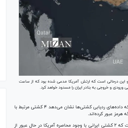
ند و این درحالی است که ارتش آمریکا مدعی شده بود که از ساعت
یک رسانه انگلیسی گزارش کرد که داده‌های ردیابی کشتی‌ها نشان می‌دهد ۴ کشتی مرتبط با
 هرمز عبور کرده‌اند.
در همین رابطه، پایگاه کپلر اینتلیجنس هم نوشت که ۲ کشتی ایرانی با وجود محاصره آمریکا در حال عبور از