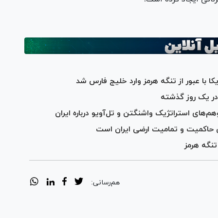
 با عبور از تنگه هرمز وارد خلیج فارس شد
‌های استراتژیک واشنگتن و تل‌آویو درباره ایران
 حاکمیت و تمامیت ارضی ایران است
تنگه هرمز
هم‌رسانی: