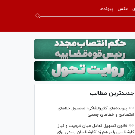
ی
عکس
پیوندها
جدیدترین مطالب
پرونده‌های کثیرالشاکی؛ محصول خلا‌های
اقتصادی و خطا‌های جمعی
قانون تسهیل تعادل میان ظرفیت و نیاز
کارشناسی را بر هم زد /کارشناسان رسمی برای