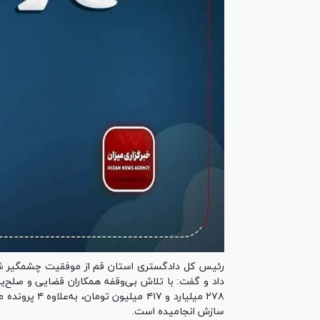
رئیس کل دادگستری استان قم از موفقیت چشمگیر شع
سازش انجامیده است.