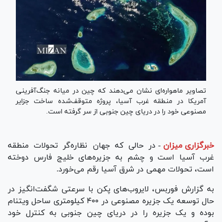
تصاویر ماهواره‌ای نشان می‌دهند که چین در میانه جنگ‌آفرینی
آمریکا در منطقه غرب آسیا، پروژه متوقف‌شده ساخت جزایر
مصنوعی خود را در دریای چین جنوبی از سر گرفته است.
خبرگزاری میزان
-
در حالی که جهان نظاره‌گر تحولات منطقه
غرب آسیا است و چشم به جزیره‌های خلیج فارس دوخته
است، تحولات مهمی در شرق آسیا رقم می‌خورد.
به گزارش فوربس، لایروب‌های پکن با سرعتی شگفت‌انگیز در
حال توسعه یک جزیره مصنوعی در ۴۰۰ کیلومتری ساحل ویتنام
بوده و‌ یک جزیره را در دریای چین جنوبی به کنترل خود