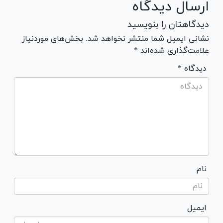
ارسال دیدگاه
دیدگاهتان را بنویسید
نشانی ایمیل شما منتشر نخواهد شد. بخش‌های موردنیاز
علامت‌گذاری شده‌اند *
* دیدگاه
نام
ایمیل