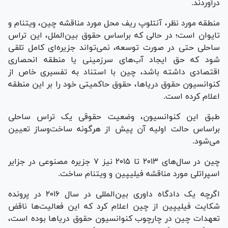
درآوردند.
منطقه مورد نظر، آنتلوپ ریف محل مورد مناقشه چین، ویتنام و
تایوان است؛ در حالی که براساس حقوق بین‌الملل، این تراس
ساحلی حتی در صورت توسعه، نمی‌تواند جزیره‌ای کامل تلقی
شود که حق ایجاد آب‌های سرزمینی یا منطقه انحصاری
اقتصادی داشته باشد، چین با استناد به تفسیری خاص از
کنوانسیون حقوق دریاها، حقوق حاکمیتی خود را بر این منطقه
اعلام کرده است.
طبق این کنوانسیون، وضعیت حقوقی یک تراس ساحلی
براساس حالت اولیه آن پیش از هرگونه ساخت‌وساز تعیین
می‌شود.
چین در سال‌های ۲۰۱۳ تا ۲۰۱۵ نیز ۷ جزیره مصنوعی در جزایر
اسپراتلی مورد مناقشه فیلیپین و ویتنام ساخت.
اگرچه یک دادگاه داوری بین‌المللی در سال ۲۰۱۶ در پرونده
شکایت فیلیپین از چین اعلام کرد که این فعالیت‌ها ناقض
تعهدات چین در چارچوب کنوانسیون حقوق دریاها بوده است،