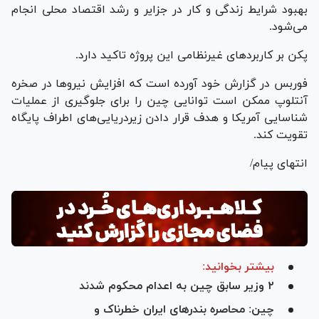
بهبود شرایط زندگی و کار در جزایر و رشد اقتصاد محلی انجام
می‌شود.
پکن بر کاربردهای غیرنظامی این‌ پروژه تاکید دارد.
فوربس در گزارش خود آورده است که افزایش نیروها در صخره
آنتلوپ ممکن است توانایی چین را برای جلوگیری از عملیات
شناسایی آمریکا و هدف قرار دادن زیردریایی‌های اطراف پایگاه
تقویت کند.
انتهای پیام/
بیشتر بخوانید:
۲ وزیر سابق چین به اعدام محکوم شدند
چین: محاصره بندرهای ایران خطرناک و