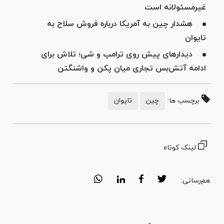
غیرمسئولانه است
هشدار چین به آمریکا درباره فروش سلاح به
تایوان
دیدارهای پیش روی ترامپ و شی؛ تلاش برای
ادامه آتش‌بس تجاری میان پکن و واشنگتن
برچسب ها:
چین
تایوان
لینک کوتاه
هم‌رسانی: