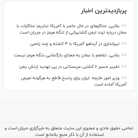
پربازدیدترین اخبار
بقایی: مذاکره‎ای در حال حاضر با آمریکا نداریم/ مذاکرات با
عمان درباره تردد ایمن کشتیرانی از تنگه هرمز در جریان است
تیراندازی در آیداهو آمریکا با ۳ کشته و چند زخمی
بقایی: تفاهم با عمان به معنای بازگشایی تنگه هرمز نیست
تغییر مسیر ۶ کشتی عربستانی در پی تهدید ارتش یمن
وزیر امور خارجه: ایران برای پاسخ قاطع به هرگونه تعرض
آمریکا آماده است
تمامی حقوق مادی و معنوی این سایت متعلق به خبرگزاری میزان است و
استفاده از آن با ذکر منبع بلامانع است.