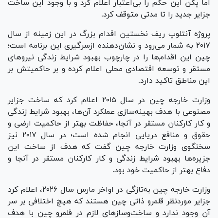
اما پکن این حکم را بی‌اعتبار اعلام کرد و با وجود این ساخت
جزایر جدید را تا مدتی متوقف کرد.
پروژه آنتلوپ ریف نخستین اقدام بزرگ در این زمینه از سال
۲۰۱۷ به شمار می‌رود و نشان‌دهنده ازسرگیری این برنامه است؛
چین این اقدام‌ها را در چارچوب بهبود شرایط زندگی نیروهای
مستقر و توسعه اقتصادی محلی اعلام کرده و بر حاکمیتش بر
این مناطق تاکید دارد.
وزارت خارجه چین در سال ۲۰۱۵ اعلام کرد که ساخت جزایر
مصنوعی با هدف بهینه‌سازی عملکرد آن‌ها، بهبود شرایط زندگی
و کار کارکنان مستقر در آنجا، حفاظت بهتر از حاکمیت ارضی و
حقوق و منافع دریایی انجام شده است؛ در سال ۲۰۱۷ نیز
سخنگوی وزارت خارجه چین گفت که هدف از ساخت این
جزیره‌ها بهبود شرایط زندگی و کار کارکنان مستقر در آنجا و
دفاع بهتر از حاکمیت خود بود.
وزارت خارجه چین به‌تازگی در اواخر مارس سال ۲۰۲۶، اعلام کرد
جزایر موردنظر قلمرو ذاتی چین هستند که هیچ اختلافی بر سر
آن وجود ندارد و ساخت‌وسازهای لازم در قلمرو چین با هدف