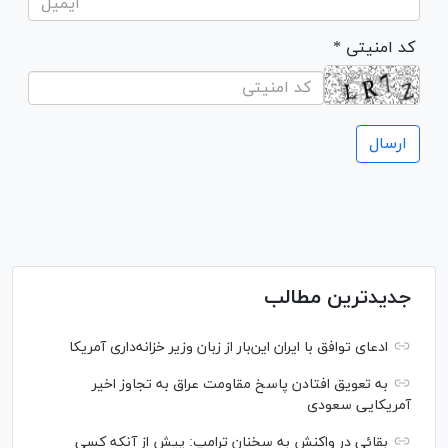
* کد امنیتی
جدیدترین مطالب
ادعای توافق با ایران این‌بار از زبان وزیر خزانه‌داری آمریکا
به تعویق افتادن پاسخ مقاومت عراق به تجاوز اخیر
آمریکایی سعودی
بقائی در واکنش به سخنان ترامپ: پیش از آنکه کسی