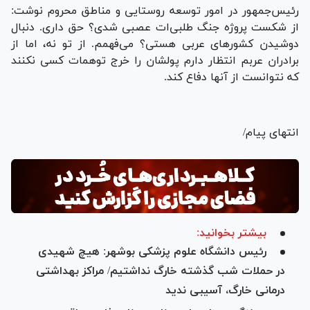
رئیس‌جمهور در امور توسعه روستایی و مناطق محروم نوشت:
از شکست پروژه جنگ طلبی‌ات عصبی شدی؟ حق داری. دنبال
دوشیدن کشور‌های عربی هستی؟ می‌فهمم. از تو نه، اما از
برادران عربم انتظار دارم پولشان را خرج توهمات کسی نکنند
که نتوانست از آنها دفاع کند.
انتهای پیام/
بیشتر بخوانید:
رئیس دانشگاه علوم پزشکی بوشهر: هیچ شهیدی
در حملات شب گذشته خارگ نداشتیم/ مراکز بهداشتی
درمانی خارگ، آسیبی ندید