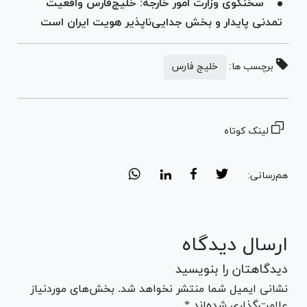
سخنگوی وزارت امور خارجه: خلیج‌فارس واقعیت
تمدنی پایدار و بخش جدایی‌ناپذیر هویت ایران است
برچسب ها:
خلیج فارس
لینک کوتاه
هم‌رسانی:
ارسال دیدگاه
دیدگاهتان را بنویسید
نشانی ایمیل شما منتشر نخواهد شد. بخش‌های موردنیاز
علامت‌گذاری شده‌اند *