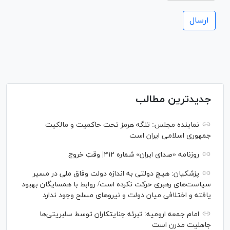
جدیدترین مطالب
نماینده مجلس: تنگه هرمز تحت حاکمیت و مالکیت
جمهوری اسلامی ایران است
روزنامه «صدای ایران» شماره ۴۱۲| وقتِ خروج
پزشکیان: هیچ دولتی به اندازه دولت وفاق ملی در مسیر
سیاست‌های رهبری حرکت نکرده است/ روابط با همسایگان بهبود
یافته و اختلافی میان دولت و نیروهای مسلح وجود ندارد
امام جمعه ارومیه: تبرئه جنایتکاران توسط سلبریتی‌ها
جاهلیت مدرن است