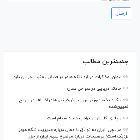
جدیدترین مطالب
عمان: مذاکرات درباره تنگه هرمز در فضایی مثبت جریان دارد
حادثه دریایی در سواحل عمان
تاکید نخست‌وزیر عراق بر خروج نیروهای ائتلاف در تاریخ
تعیین‌شده
هیلاری کلینتون: ترامپ مانند صدام است
عراقچی: ایران به توافق با عمان درباره مدیریت تنگه هرمز
نزدیک است/ توضیحات درباره موضوع سهم ایران از خزر