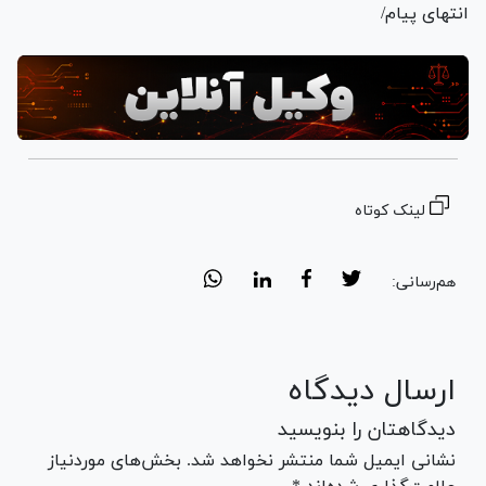
انتهای پیام/
لینک کوتاه
هم‌رسانی:
ارسال دیدگاه
دیدگاهتان را بنویسید
نشانی ایمیل شما منتشر نخواهد شد. بخش‌های موردنیاز