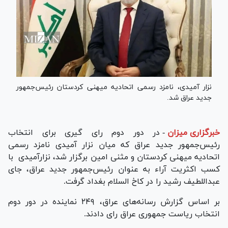
نزار آمیدی، نامزد رسمی اتحادیه میهنی کردستان رئیس‌جمهور
جدید عراق شد.
خبرگزاری میزان
-
در دور دوم رای گیری برای انتخاب
رئیس‌جمهور جدید عراق که میان نزار آمیدی نامزد رسمی
اتحادیه میهنی کردستان و مثنی امین برگزار شد، نزارآمیدی با
کسب اکثریت آراء به عنوان رئیس‌جمهور جدید عراق، جای
عبداللطیف رشید را در کاخ السلام بغداد گرفت.
بر اساس گزارش رسانه‌های عراق، ۲۴۹ نماینده در دور دوم
انتخاب ریاست جمهوری عراق رای دادند.