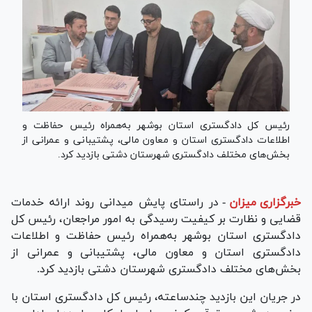
رئیس کل دادگستری استان بوشهر به‌همراه رئیس حفاظت و
اطلاعات دادگستری استان و معاون مالی، پشتیبانی و عمرانی از
بخش‌های مختلف دادگستری شهرستان دشتی بازدید کرد.
خبرگزاری میزان
-
در راستای پایش میدانی روند ارائه خدمات
قضایی و نظارت بر کیفیت رسیدگی به امور مراجعان، رئیس کل
دادگستری استان بوشهر به‌همراه رئیس حفاظت و اطلاعات
دادگستری استان و معاون مالی، پشتیبانی و عمرانی از
بخش‌های مختلف دادگستری شهرستان دشتی بازدید کرد.
در جریان این بازدید چندساعته، رئیس کل دادگستری استان با