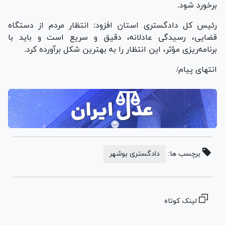
برخورد شود.
رئیس کل دادگستری استان افزود: انتظار مردم از دستگاه
قضایی، رسیدگی عادلانه، دقیق و سریع است و باید با
برنامه‌ریزی مؤثر، این انتظار را به بهترین شکل برآورده کرد.
انتهای پیام/
برچسب ها:
دادگستری بوشهر
لینک کوتاه