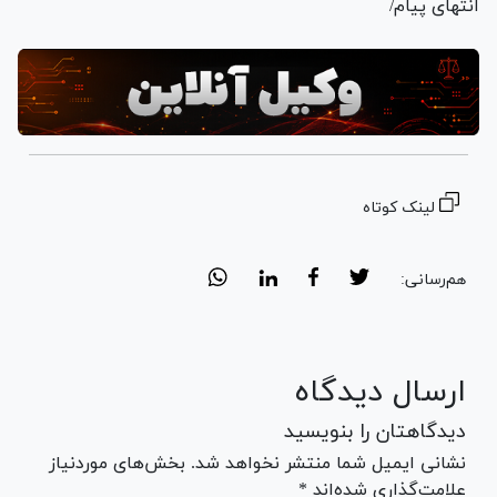
انتهای پیام/
لینک کوتاه
هم‌رسانی:
ارسال دیدگاه
دیدگاهتان را بنویسید
نشانی ایمیل شما منتشر نخواهد شد. بخش‌های موردنیاز
علامت‌گذاری شده‌اند *