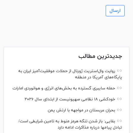
جدیدترین مطالب
روایت وال‌استریت ژورنال از حملات موفقیت‌آمیز ایران به
پایگاه‌های آمریکا در منطقه
حمله سایبری گسترده به بخش‌های انرژی و هوانوردی امارات
خودکشی ۱۸ نظامی صهیونیست از ابتدای سال ۲۰۲۶
بحران عربستان در مواجهه با ارتش یمن
بقایی: باز شدن تنگه هرمز منوط به تامین شرایطی است/
تبادل پیام‎ها درباره مذاکرات ادامه دارد