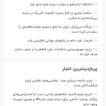
اختلاف نتانیاهو و ترامپ درباره طرح صلح غزه
سکته تجاری در کاخ سفید؛ اقتصاد آمریکا در سایه
بی‌اعتمادی به ترامپ
پایگاه سی‌ان‌ان: ایران به جای تسلیم خواسته‌هایش را
سخت‎‌تر کرده است
قیمت نفت خام در بازارهای جهانی افزایشی شد
رژیم صهیونیستی ارتفاعات علی الطاهر را در جنوب لبنان
هدف قرار داد
پربازدیدترین اخبار
وزیر خارجه پیشین هند: توانایی‌های نظامی ایران
شگفت‌انگیز است
شیخ نعیم قاسم: مقام‌های لبنانی دست از امتیازدهی‌های
رایگان بردارند/ مانعی برای دیدار میان حزب‌الله و رهبری سوریه
وجود ندارد