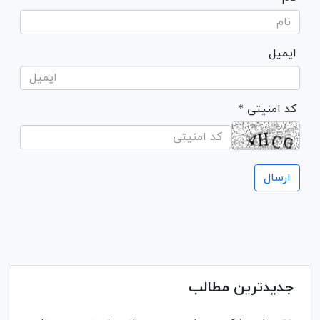
ایمیل
* کد امنیتی
جدیدترین مطالب