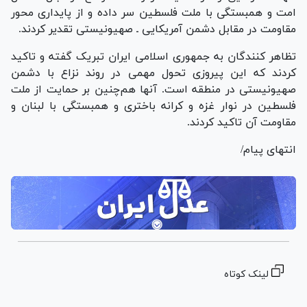
امت و همبستگی با ملت فلسطین سر داده و از پایداری محور
مقاومت در مقابل دشمن آمریکایی ـ صهیونیستی تقدیر کردند.
تظاهر کنندگان به جمهوری اسلامی ایران تبریک گفته و تاکید
کردند که این پیروزی تحول مهمی در روند نزاع با دشمن
صهیونیستی در منطقه است. آنها هم‌چنین بر حمایت از ملت
فلسطین در نوار غزه و کرانه باختری و همبستگی با لبنان و
مقاومت آن تاکید کردند.
انتهای پیام/
لینک کوتاه