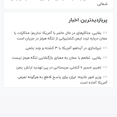
شمالی
پربازدیدترین اخبار
بقایی: مذاکره‎ای در حال حاضر با آمریکا نداریم/ مذاکرات با
عمان درباره تردد ایمن کشتیرانی از تنگه هرمز در جریان است
تیراندازی در آیداهو آمریکا با ۳ کشته و چند زخمی
بقایی: تفاهم با عمان به معنای بازگشایی تنگه هرمز نیست
تغییر مسیر ۶ کشتی عربستانی در پی تهدید ارتش یمن
وزیر امور خارجه: ایران برای پاسخ قاطع به هرگونه تعرض
آمریکا آماده است