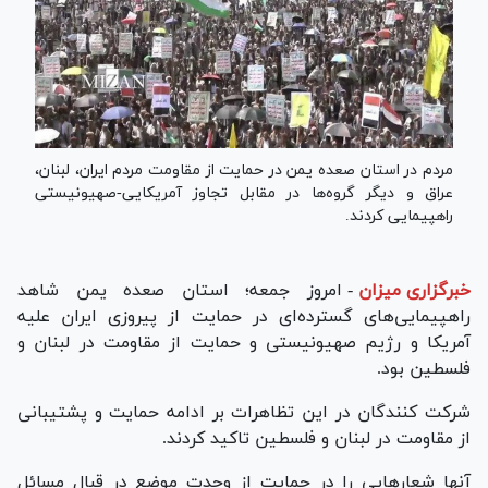
مردم در استان صعده یمن در حمایت از مقاومت مردم ایران، لبنان،
عراق و دیگر گروه‌ها در مقابل تجاوز آمریکایی-صهیونیستی
راهپیمایی کردند.
خبرگزاری میزان
-
امروز جمعه؛ استان صعده یمن شاهد
راهپیمایی‌های گسترده‌ای در حمایت از پیروزی ایران علیه
آمریکا و رژیم صهیونیستی و حمایت از مقاومت در لبنان و
فلسطین بود.
شرکت کنندگان در این تظاهرات بر ادامه حمایت و پشتیبانی
از مقاومت در لبنان و فلسطین تاکید کردند.
آنها شعار‌هایی را در حمایت از وحدت موضع در قبال مسائل