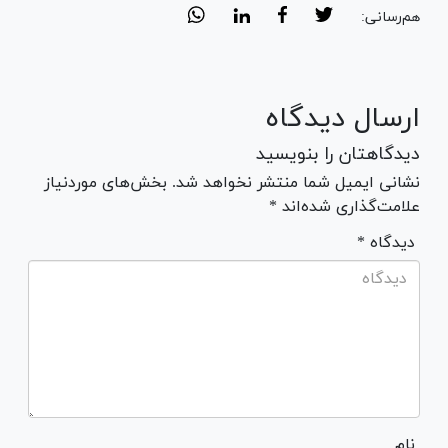
هم‌رسانی:
ارسال دیدگاه
دیدگاهتان را بنویسید
نشانی ایمیل شما منتشر نخواهد شد. بخش‌های موردنیاز
علامت‌گذاری شده‌اند *
* دیدگاه
نام