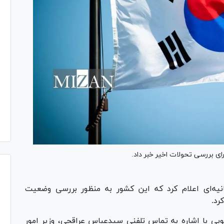
برای بررسی تحولات اخیر خبر داد.
انیه‌ای اعلام کرد که این کشور به منظور بررسی وضعیت
رد.
نوبی با اشاره به تماس تلفنی سیدعباس عراقچی، وزیر امور