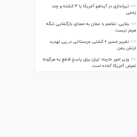
تیراندازی در آیداهو آمریکا با ۳ کشته و چند
زخمی
بقایی: تفاهم با عمان به معنای بازگشایی تنگه
هرمز نیست
تغییر مسیر ۶ کشتی عربستانی در پی تهدید
ارتش یمن
وزیر امور خارجه: ایران برای پاسخ قاطع به هرگونه
تعرض آمریکا آماده است