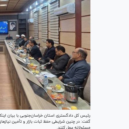
رئیس کل دادگستری استان خراسان‌جنوبی با بیان این
گفت: در چنین شرایطی حفظ ثبات بازار و تأمین نیاز‌
مسئولانه عمل کنند.