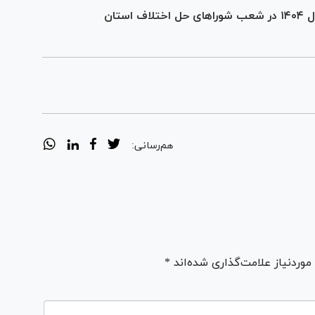
مختومه شدن بیش‌ از ۱۹ هزار پرونده در سال ۱۴۰۴ در شعب شورا‌های حل اختلاف استان
هم‌رسانی:
ردنیاز علامت‌گذاری شده‌اند *