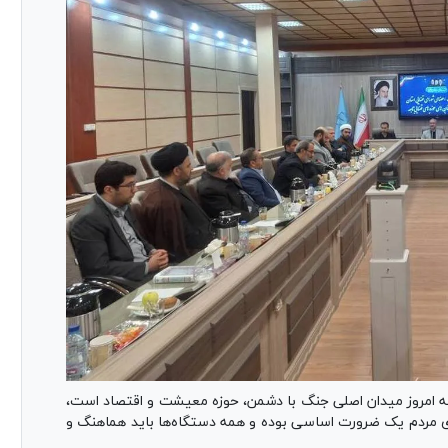
که امروز میدان اصلی جنگ با دشمن، حوزه معیشت و اقتصاد است،
های مردم یک ضرورت اساسی بوده و همه دستگاه‌ها باید هماهنگ و