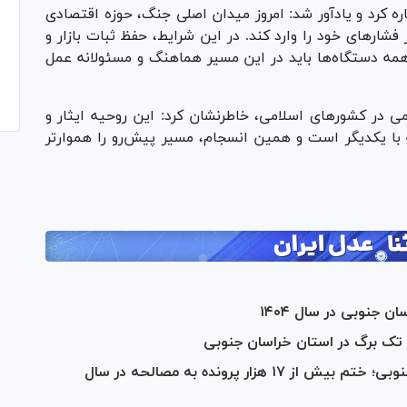
ره کرد و یادآور شد: امروز میدان اصلی جنگ، حوزه اقتصادی
ر‌های خود را وارد کند. در این شرایط، حفظ ثبات بازار و
ه دستگاه‌ها باید در این مسیر هماهنگ و مسئولانه عمل
 در کشور‌های اسلامی، خاطرنشان کرد: این روحیه ایثار و
با یکدیگر است و همین انسجام، مسیر پیش‌رو را هموارتر
گسترش فرهنگ صلح و سازش در خراسان‌جنوبی؛ ختم بیش از ۱۷ هزار پرونده به مصالحه در سال