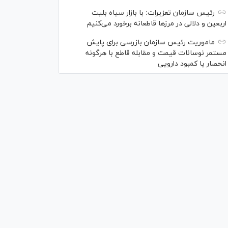
رئیس سازمان تعزیرات: با بازار سیاه بلیت
اربعین و دلالی در مرز‌ها قاطعانه برخورد می‌کنیم
ماموریت رئیس سازمان بازرسی برای پایش
مستمر نوسانات قیمت و مقابله قاطع با هرگونه
انحصار یا کمبود دارویی