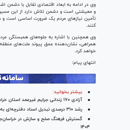
وی در ادامه به ابعاد اقتصادی تقابل با دشمن اشا
و معیشتی است و دشمن تلاش دارد از این مسیر فشا
تأمین نیاز‌های مردم یک ضرورت اساسی است و هم
کنند.
وی همچنین با اشاره به جلوه‌های همبستگی مردمی
همراهی، نشان‌دهنده عمق پیوند ملت‌های منطقه 
خواهد کرد.
انتهای پیام/
بیشتر بخوانید:
آزادی ۱۷۰ زندانی جرایم غیرعمد استان خراسان جنوبی در سال ۱۴۰۴
رشد ۳۱۰ درصدی تبدیل اسناد دفترچه‌ای به تک برگ در استان خراسان جنوبی
۱۴۰۴