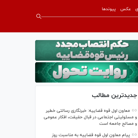
ی
عکس
پیوندها
جدیدترین مطالب
معاون اول قوه قضاییه: خبرنگاری رسالتی خطیر
و مسئولیتی اجتماعی در قبال حقیقت، افکار عمومی
و مصالح جامعه است
پیام معاون اول قوه قضاییه به مناسبت روز