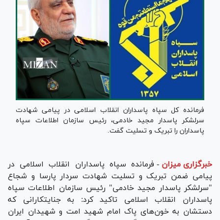
فرمانده کل سپاه پاسداران انقلاب اسلامی در پیامی شهادت
سرلشکر پاسدار مجید خادمی، رئیس سازمان اطلاعات سپاه
پاسداران را تبریک و تسلیت گفت.
خبرگزاری میزان
-
فرمانده سپاه پاسداران انقلاب اسلامی در
پیامی ضمن تبریک و تسلیت شهادت سردار پارسا و شجاع
"سرلشکر پاسدار مجید خادمی" رئیس سازمان اطلاعات سپاه
پاسداران انقلاب اسلامی تاکید کرد: به جنایتکارانی که
دستشان به خون‌های پاک امام شهید امت و شهیدان ایران