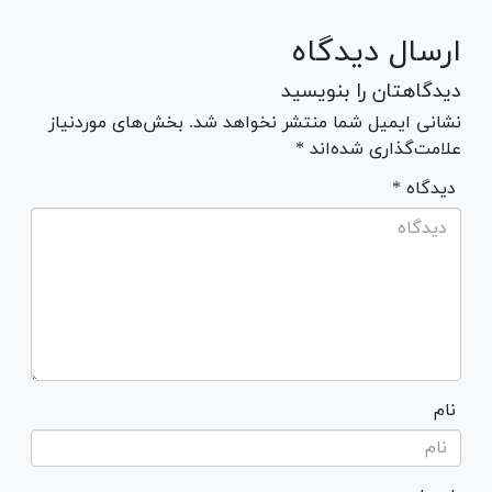
ارسال دیدگاه
دیدگاهتان را بنویسید
نشانی ایمیل شما منتشر نخواهد شد. بخش‌های موردنیاز
علامت‌گذاری شده‌اند *
* دیدگاه
نام