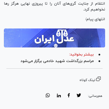
انتقام از جنایت گری‌های آنان را تا پیروزی نهایی هرگز رها
نخواهیم کرد.
انتهای پیام/
بیشتر بخوانید:
مراسم بزرگداشت شهید خادمی برگزار می‌شود
لینک کوتاه
هم‌رسانی: