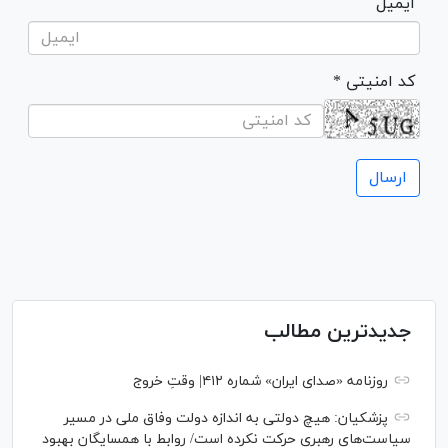
ایمیل
* کد امنیتی
جدیدترین مطالب
روزنامه «صدای ایران» شماره ۴۱۲| وقتِ خروج
پزشکیان: هیچ دولتی به اندازه دولت وفاق ملی در مسیر
سیاست‌های رهبری حرکت نکرده است/ روابط با همسایگان بهبود