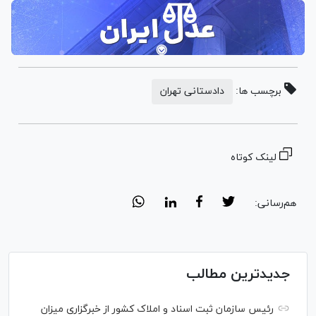
برچسب ها:
دادستانی تهران
لینک کوتاه
هم‌رسانی:
جدیدترین مطالب
رئیس سازمان ثبت اسناد و املاک کشور از خبرگزاری میزان