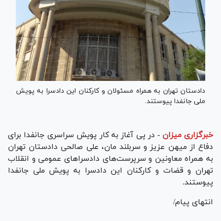
دادستان تهران به همراه مسئولان و کارکنان این دادسرا به پویش
ملی جانفدا پیوستند.
خبرگزاری میزان
-
در پی آغاز به کار پویش سراسری جانفدا برای
دفاع از میهن عزیز و سربلند مان، علی صالحی دادستان تهران
به همراه معاونین و سرپرست‌های دادسرا‌های عمومی و انقلاب
تهران و قضات و کارکنان این دادسرا به پویش ملی جانفدا
پیوستند.
انتهای پیام/