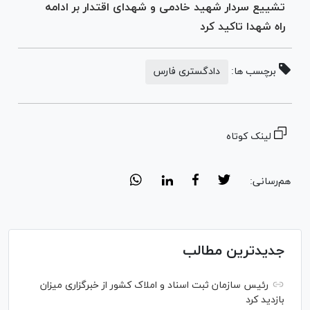
تشییع سردار شهید خادمی و شهدای اقتدار بر ادامه
راه شهدا تاکید کرد
برچسب ها:
دادگستری فارس
لینک کوتاه
هم‌رسانی:
جدیدترین مطالب
رئیس سازمان ثبت اسناد و املاک کشور از خبرگزاری میزان
بازدید کرد