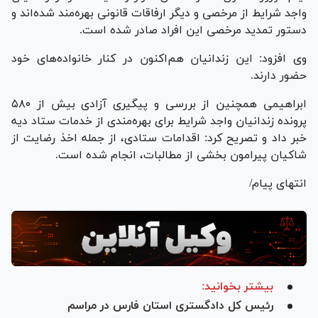
واجد شرایط از مرخصی و دیگر ارفاقات قانونی بهره‌مند شده‌اند و
دستور تمدید مرخصی این افراد صادر شده است.
وی افزود: این زندانیان هم‌اکنون در کنار خانواده‌های خود
حضور دارند.
ابراهیمی همچنین از بررسی و پیگیری آزادی بیش از ۵۸۰
پرونده زندانیان واجد شرایط برای بهره‌مندی از خدمات ستاد دیه
خبر داد و تصریح کرد: اقدامات ستادی، از جمله اخذ رضایت از
شاکیان پیرامون بخشی از مطالبات، انجام شده است.
انتهای پیام/
بیشتر بخوانید:
رئیس کل دادگستری استان فارس در مراسم