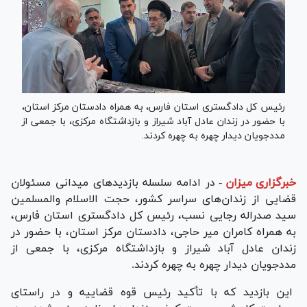
رئیس کل دادگستری استان فارس، به همراه دادستان مرکز استان،
با حضور در زندان عادل آباد شیراز و بازداشتگاه مرکزی، با جمعی از
مددجویان دیدار چهره به چهره کردند.
خبرگزاری میزان
-
در ادامه سلسله بازدید‌های میدانی مسئولان
قضایی از زندان‌های سراسر کشور، حجت الاسلام والمسلمین
سید صدراله رجایی نسب، رئیس کل دادگستری استان فارس،
به همراه کامران میر حاجی، دادستان مرکز استان، با حضور در
زندان عادل آباد شیراز و بازداشتگاه مرکزی، با جمعی از
مددجویان دیدار چهره به چهره کردند.
این بازدید که با تأکید رئیس قوه قضاییه و در راستای