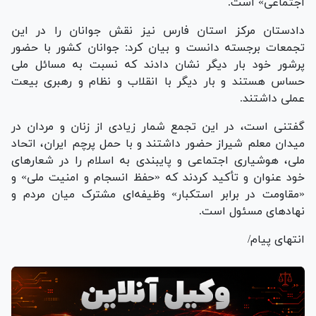
اجتماعی» است.
دادستان مرکز استان فارس نیز نقش جوانان را در این
تجمعات برجسته دانست و بیان کرد: جوانان کشور با حضور
پرشور خود بار دیگر نشان دادند که نسبت به مسائل ملی
حساس هستند و بار دیگر با انقلاب و نظام و رهبری بیعت
عملی داشتند.
گفتنی است، در این تجمع شمار زیادی از زنان و مردان در
میدان معلم شیراز حضور داشتند و با حمل پرچم ایران، اتحاد
ملی، هوشیاری اجتماعی و پایبندی به اسلام را در شعار‌های
خود عنوان و تأکید کردند که «حفظ انسجام و امنیت ملی» و
«مقاومت در برابر استکبار» وظیفه‌ای مشترک میان مردم و
نهاد‌های مسئول است.
انتهای پیام/