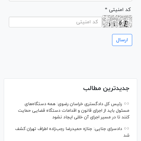
* کد امنیتی
جدیدترین مطالب
رئیس کل دادگستری خراسان رضوی: همه دستگاه‌های
مسئول باید از اجرای قانون و اقدامات دستگاه قضایی حمایت
کنند تا در مسیر اجرای آن خللی ایجاد نشود
دادسرای جنایی: جنازه حمیدرضا رجب‌زاده اطراف تهران کشف
شد