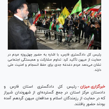
رئیس کل دادگستری فارس، با اشاره به حضور چهل‌روزه مردم در
حمایت از میهن تأکید کرد: تداوم مشارکت و همبستگی اجتماعی
نشان می‌دهد مردم دغدغه جدی برای حفظ انسجام و امنیت ملی
دارند.
خبرگزاری میزان
-
رئیس کل دادگستری استان فارس و
دادستان مرکز استان در جمع گسترده‌ای از شهروندان شیراز
که در حمایت از رزمندگان اسلام و مدافعان میهن گردهم آمده
بودند حضور یافتند.