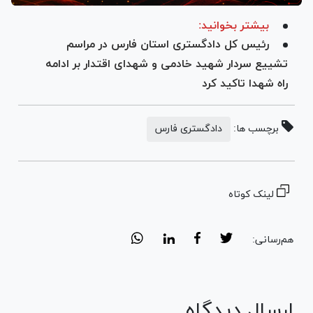
بیشتر بخوانید:
رئیس کل دادگستری استان فارس در مراسم
تشییع سردار شهید خادمی و شهدای اقتدار بر ادامه
راه شهدا تاکید کرد
برچسب ها:
دادگستری فارس
لینک کوتاه
هم‌رسانی:
ارسال دیدگاه