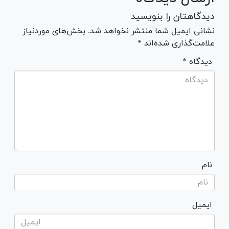
دیدگاهتان را بنویسید
نشانی ایمیل شما منتشر نخواهد شد. بخش‌های موردنیاز
علامت‌گذاری شده‌اند *
* دیدگاه
نام
ایمیل