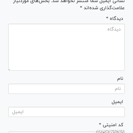
نشانی ایمیل شما منتشر نخواهد شد. بخش‌های موردنیاز
علامت‌گذاری شده‌اند *
* دیدگاه
نام
ایمیل
* کد امنیتی