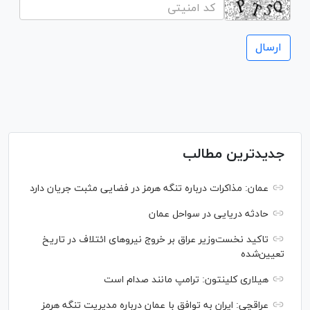
جدیدترین مطالب
عمان: مذاکرات درباره تنگه هرمز در فضایی مثبت جریان دارد
حادثه دریایی در سواحل عمان
تاکید نخست‌وزیر عراق بر خروج نیروهای ائتلاف در تاریخ
تعیین‌شده
هیلاری کلینتون: ترامپ مانند صدام است
عراقچی: ایران به توافق با عمان درباره مدیریت تنگه هرمز