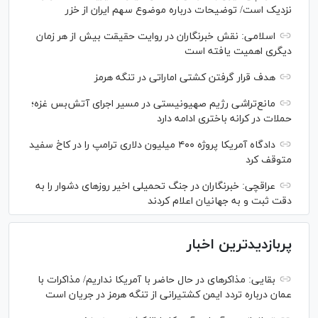
نزدیک است/ توضیحات درباره موضوع سهم ایران از خزر
اسلامی: نقش خبرنگاران در روایت حقیقت بیش از هر زمان
دیگری اهمیت یافته است
هدف قرار گرفتن کشتی اماراتی در تنگه هرمز
مانع‌تراشی رژیم صهیونیستی در مسیر اجرای آتش‌بس غزه؛
حملات در کرانه باختری ادامه دارد
دادگاه آمریکا پروژه ۴۰۰ میلیون دلاری ترامپ را در کاخ سفید
متوقف کرد
عراقچی: خبرنگاران در جنگ تحمیلی اخیر روز‌های دشوار را به
دقت ثبت و به جهانیان اعلام کردند
پربازدیدترین اخبار
بقایی: مذاکره‎ای در حال حاضر با آمریکا نداریم/ مذاکرات با
عمان درباره تردد ایمن کشتیرانی از تنگه هرمز در جریان است