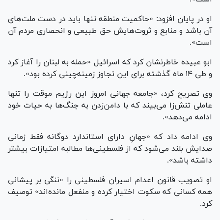
او در پایان افزود: «حاکمیت منطقه تنها باید در دست ملت‌های
آن باشد و منابع و ثروت‌هایش حق طبیعی و انحصاری مردم آن
است».
ابو عبیده خاطرنشان کرد که اسرائیل «حمله به لبنان را آغاز کرد
و طی ۱۴ ماه گذشته برای این تجاوز زمینه‌چینی کرده بود».
وی تصریح کرد، «جامعه جهانی امروز این رژیم موقت را تنها
عاملی تنش‌زا می‌بیند که با دامن‌زدن به جنگ‌ها به حیات خود
ادامه می‌دهد».
وی ادامه داد که «جهانِ دارای استاندارد دوگانه فقط زمانی
صدایش بلند می‌شود که از فلسطینی‌ها مطالبه امتیازات بیشتر
داشته باشد».
او تصویب قانون اعدام اسیران فلسطینی را «ننگی بر پیشانی
همه کسانی که سکوت اختیار کرده و منفعل مانده‌اند» توصیف
کرد.