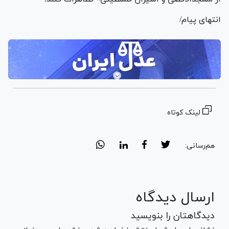
انتهای پیام/
لینک کوتاه
هم‌رسانی:
ارسال دیدگاه
دیدگاهتان را بنویسید