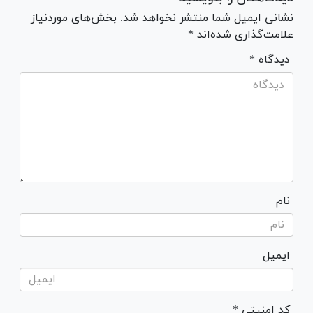
نشانی ایمیل شما منتشر نخواهد شد. بخش‌های موردنیاز
علامت‌گذاری شده‌اند *
* دیدگاه
نام
ایمیل
* کد امنیتی