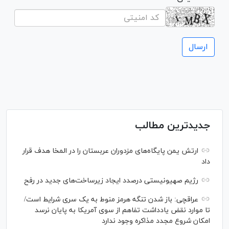
جدیدترین مطالب
ارتش یمن پایگاه‌های مزدوران عربستان را در المخا هدف قرار
داد
رژیم صهیونیستی درصدد ایجاد زیرساخت‌های جدید در رفح
عراقچی: باز شدن تنگه هرمز منوط به یک سری شرایط است/
تا موارد نقض یادداشت تفاهم از سوی آمریکا به پایان نرسد
امکان شروع مجدد مذاکره وجود ندارد