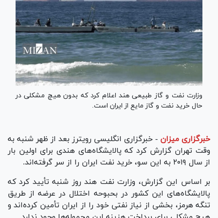
وزارت نفت و گاز طبیعی هند اعلام کرد که بدون هیچ مشکلی در
حال خرید نفت و گاز مایع از ایران است.
خبرگزاری میزان
-
خبرگزاری انگلیسی رویترز بعد از ظهر شنبه به
وقت تهران گزارش کرد که پالایشگاه‌های هندی برای اولین بار
از سال ۲۰۱۹ به این سو، خرید نفت ایران را از سر گرفته‌اند.
بر اساس این گزارش، وزارت نفت هند روز شنبه تأیید کرد که
پالایشگاه‌های این کشور در بحبوحه اختلال در عرضه از طریق
تنگه هرمز، بخشی از نیاز نفتی خود را از ایران تأمین کرده‌اند و
هیچ مشکلی برای پرداخت هزینه این محموله‌ها وجود ندارد.