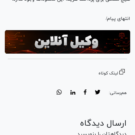
انتهای پیام/
لینک کوتاه
هم‌رسانی:
ارسال دیدگاه
دیدگاهتان را بنویسید