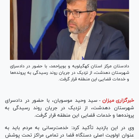
دادستان مرکز استان کهگیلویه و بویراحمد، با حضور در دادسرای
شهرستان دهدشت، از نزدیک در جریان روند رسیدگی به پرونده‌ها
و خدمات قضایی این منطقه قرار گرفت.
خبرگزاری میزان
-
سید وحید موسویان، با حضور در دادسرای
شهرستان دهدشت، از نزدیک در جریان روند رسیدگی به
پرونده‌ها و خدمات قضایی این منطقه قرار گرفت.
وی در این بازدید تأکید کرد: خدمت‌رسانی به مردم باید به
عنوان اولویت اصلی دستگاه قضا در تمامی مراکز تحت پوشش