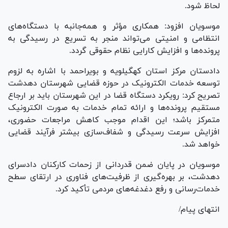
لحاظ شود.
موسویان افزود: همکاری مؤثر و همه‌جانبه با دستگاه‌های
انتظامی و امنیتی می‌تواند منجر به تسریع در رسیدگی به
پرونده‌ها و افزایش کارایی نظام حقوقی گردد.
دادستان مرکز استان کهگیلویه و بویراحمد با اشاره به لزوم
توسعه خدمات الکترونیک در حوزه قضایی شهرستان دهدشت
تصریح کرد: رویکرد دستگاه قضا در این شهرستان باید بر ارجاع
مستقیم پرونده‌ها و ارائه تمام خدمات به صورت الکترونیک
متمرکز باشد؛ این اقدام موجب کاهش مراجعات حضوری،
افزایش سرعت رسیدگی و شفاف‌سازی بیشتر فرآیند قضایی
خواهد شد.
موسویان در پایان ضمن قدردانی از زحمات کارکنان دادسرای
دهدشت، بر بهره‌گیری از ظرفیت‌های فناوری در ارتقای سطح
خدمات‌رسانی و رفع دغدغه‌های مردمی تأکید کرد.
انتهای پیام/