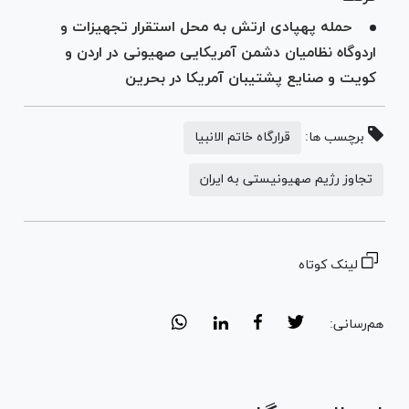
حمله پهپادی ارتش به محل استقرار تجهیزات و
اردوگاه نظامیان دشمن آمریکایی صهیونی در اردن و
کویت و صنایع پشتیبان آمریکا در بحرین
برچسب ها:
قرارگاه خاتم الانبیا
تجاوز رژیم صهیونیستی به ایران
لینک کوتاه
هم‌رسانی: