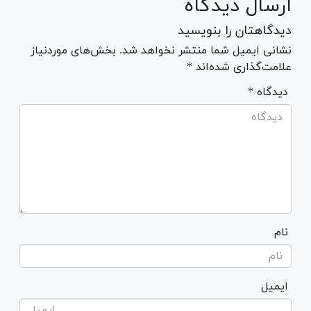
ارسال دیدگاه
دیدگاهتان را بنویسید
نشانی ایمیل شما منتشر نخواهد شد. بخش‌های موردنیاز
علامت‌گذاری شده‌اند *
* دیدگاه
نام
ایمیل