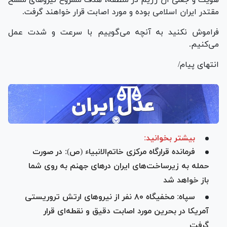
مقتدر ایران اسلامی بوده و مورد اصابت قرار خواهند گرفت.
فراموش نکنید به آنچه می‌گوییم با سرعت و شدت عمل
می‌کنیم.
انتهای پیام/
بیشتر بخوانید:
فرمانده قرارگاه مرکزی خاتم‌الانبیاء (ص): در صورت
حمله به زیرساخت‌های ایران در‌های جهنم به روی شما
باز خواهد شد
سپاه: مخفیگاه ۸۰ نفر از نیرو‌های ارتش تروریستی
آمریکا در بحرین مورد اصابت دقیق و نقطه‌ای قرار
گرفت