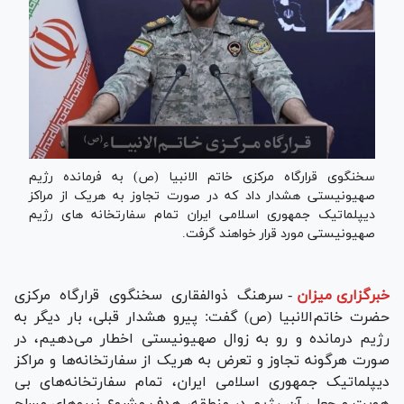
سخنگوی قرارگاه مرکزی خاتم الانبیا (ص) به فرمانده رژیم
صهیونیستی هشدار داد که در صورت تجاوز به هریک از مراکز
دیپلماتیک جمهوری اسلامی ایران تمام سفارتخانه های رژیم
صهیونیستی مورد قرار خواهند گرفت.
خبرگزاری میزان
-
سرهنگ ذوالفقاری سخنگوی قرارگاه مرکزی
حضرت خاتم‌الانبیا (ص) گفت: پیرو هشدار قبلی، بار دیگر به
رژیم درمانده و رو به زوال صهیونیستی اخطار می‌دهیم، در
صورت هرگونه تجاوز و تعرض به هریک از سفارتخانه‌ها و مراکز
دیپلماتیک جمهوری اسلامی ایران، تمام سفارتخانه‌های بی
هویت و جعلی آن رژیم در منطقه، هدف مشروع نیرو‌های مسلح