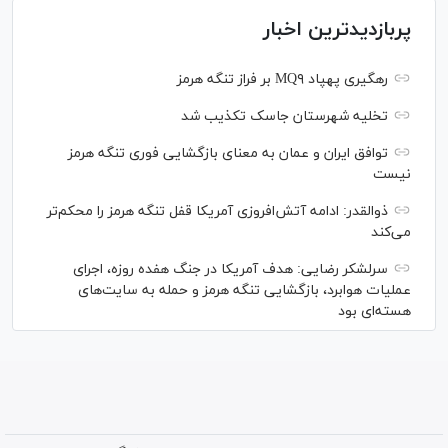
پربازدیدترین اخبار
رهگیری پهپاد MQ۹ بر فراز تنگه هرمز
تخلیه شهرستان جاسک تکذیب شد
توافق ایران و عمان به معنای بازگشایی فوری تنگه هرمز
نیست
ذوالقدر: ادامه آتش‌افروزی آمریکا قفل تنگه هرمز را محکم‌تر
می‌کند
سرلشکر رضایی: هدف آمریکا در جنگ هفده روزه، اجرای
عملیات هوابرد، بازگشایی تنگه هرمز و حمله به سایت‌های
هسته‌ای بود