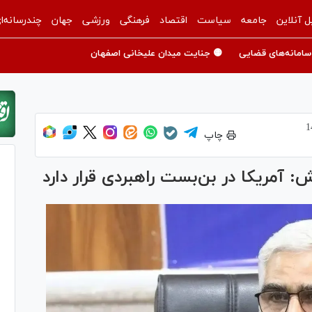
ل آنلاین
جامعه
سیاست
اقتصاد
فرهنگی
ورزشی
جهان
چندرسانه‌ا
سامانه‌های قضایی
🟡 جنایت میدان علیخانی اصفهان
چاپ
 آمریکا در بن‌بست راهبردی قرار دارد