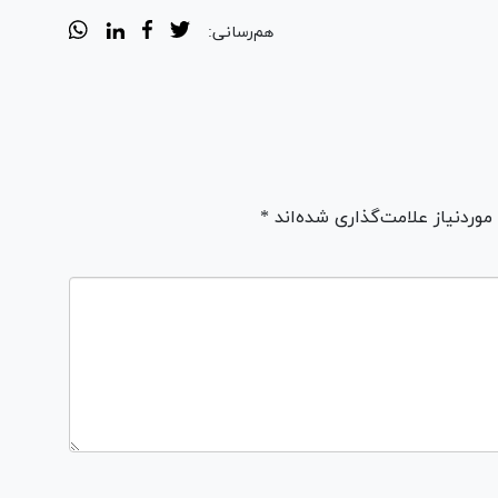
هم‌رسانی:
ردنیاز علامت‌گذاری شده‌اند *