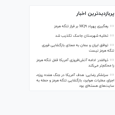
پربازدیدترین اخبار
رهگیری پهپاد MQ۹ بر فراز تنگه هرمز
تخلیه شهرستان جاسک تکذیب شد
توافق ایران و عمان به معنای بازگشایی فوری
تنگه هرمز نیست
ذوالقدر: ادامه آتش‌افروزی آمریکا قفل تنگه هرمز
را محکم‌تر می‌کند
سرلشکر رضایی: هدف آمریکا در جنگ هفده روزه،
اجرای عملیات هوابرد، بازگشایی تنگه هرمز و حمله به
سایت‌های هسته‌ای بود