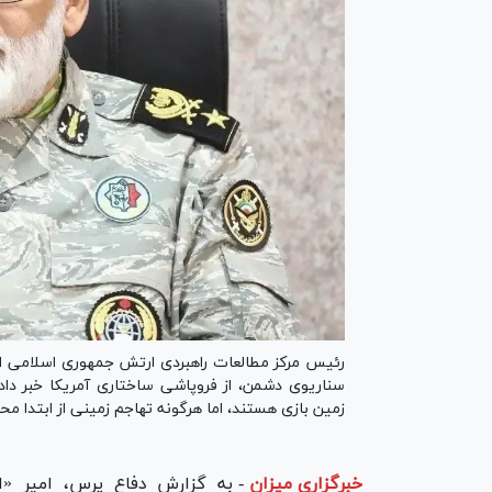
سناریوی دشمن، از فروپاشی ساختاری آمریکا خبر داد 
زمین بازی هستند، اما هرگونه تهاجم زمینی از ابتدا
خبرگزاری میزان
-
به گزارش دفاع پرس، امیر «ا