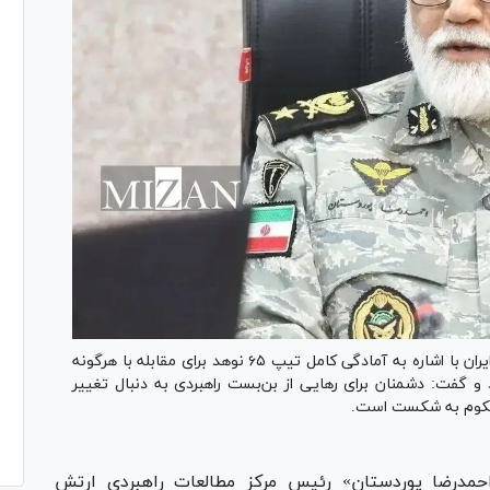
رئیس مرکز مطالعات راهبردی ارتش جمهوری اسلامی ایران با اشاره به آمادگی کامل تیپ ۶۵ نوهد برای مقابله با هرگونه
و گفت: دشمنان برای رهایی از بن‌بست راهبردی به دنبال تغییر
 محکوم به شکست است.
حمدرضا پوردستان» رئیس مرکز مطالعات راهبردی ارتش