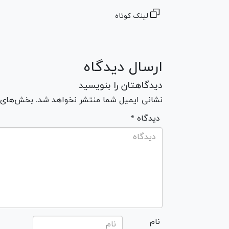
لینک کوتاه
ارسال دیدگاه
دیدگاهتان را بنویسید
نشانی ایمیل شما منتشر نخواهد شد. بخش‌های مو
* دیدگاه
نام