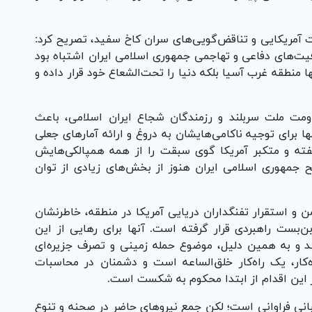
ت آمریکایی و تناقض‌گویی‌های سران کاخ سفید، تصریح کرد:
فیت‌های دفاعی و تهاجمی جمهوری اسلامی ایران اشتباه بود
ا منطقه غرب آسیا بلکه دنیا را تحت‌الشعاع خود قرار داده و
ومت ملت سربلند و رزمندگان شجاع ایران اسلامی، باعث
 برای توجیه ناکامی‌هایشان به دروغ و ارائه آمار‌های جعلی
یفته و متکبر آمریکا گوی سبقت را از همه همپالکی‌هایش
 جمهوری اسلامی ایران هنوز از بخش‌های زیادی از توان
 و استقرار تفنگداران دریایی آمریکا در منطقه، خاطرنشان
‌بست راهبردی قرار گرفته است. آنها برای رهایی از این
د و به همین دلیل، موضوع حمله زمینی و تصرف جزیره‌ای
ه‌کار، یک راه‌کار خلق‌الساعه است و دشمنان در محاسبات
ر این اقدام از ابتدا محکوم به شکست است.
نی فراوانی است؛ لکن جمع نیرو‌های حاضر در صحنه و تنوع