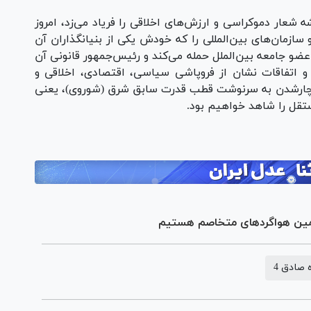
 شعار دموکراسی و ارزش‌های اخلاقی را فریاد می‌زد، امروز
ازمان‌های بین‌المللی را که خودش یکی از بنیانگذاران آن
 عضو جامعه بین‌الملل حمله می‌کند و رئیس‌جمهور قانونی آن
ع و اتفاقات نشان از فروپاشی سیاسی، اقتصادی، اخلاقی و
، دچارشدن به سرنوشت قطب قدرت سابق شرق (شوروی)، یعنی
 کمین هواگرد‌های متخاصم هستیم
 صادق 4