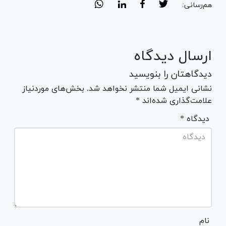
هم‌رسانی:
ارسال دیدگاه
دیدگاهتان را بنویسید
نشانی ایمیل شما منتشر نخواهد شد. بخش‌های موردنیاز
علامت‌گذاری شده‌اند *
* دیدگاه
نام