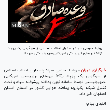
روابط عمومی سپاه پاسداران انقلاب اسلامی از سرنگونی یک پهپاد
MQ۱ نیرو‌های تروریستی آمریکایی‌صهیونیستی خبر داد.
خبرگزاری میزان
-
روابط عمومی سپاه پاسداران انقلاب اسلامی
از سرنگونی یک پهپاد MQ۱ نیرو‌های تروریستی امریکایی
-صهیونیستی توسط سامانه نوین پدافند پیشرفته سپاه و تحت
کنترل شبکه یکپارچه پدافند هوایی کشور در آسمان استان
اصفهان خبر داد.
انتهای پیام/