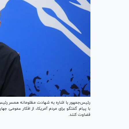
رئیس‌جمهور با اشاره به شهادت مظلومانه همسر رئیس 
با پیام گفتگو برای مردم آمریکا، از افکار عمومی ج
قضاوت کنند.