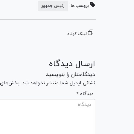
برچسب ها:
رئیس جمهور
لینک کوتاه
ارسال دیدگاه
دیدگاهتان را بنویسید
نشانی ایمیل شما منتشر نخواهد شد. بخش‌های مو
* دیدگاه