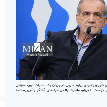
شورای راهبردی روابط خارجی در جریان یک عملیات ترور، همزمان
هان خواست تا درباره ماهیت واقعی طرف‌های گفتگو و تروریست‌ها