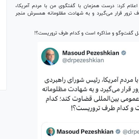
علام کرد: درست همزمان با گفتگوی من با مردم آمریکا،
ترور قرار می‌گیرد و به شهادت مظلومانه همسرش منجر
هل گفت‌و‌گو و مذاکره است و کدام طرف تروریست؟!