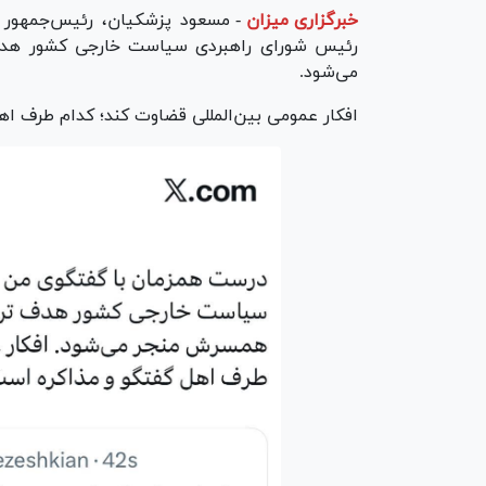
خبرگزاری میزان
-
مسعود پزشکیان، ‏رئیس‌جمهور ا
رئیس شورای راهبردی سیاست خارجی کشور هدف 
می‌شود.
افکار عمومی بین‌المللی قضاوت کند؛ کدام طرف ا