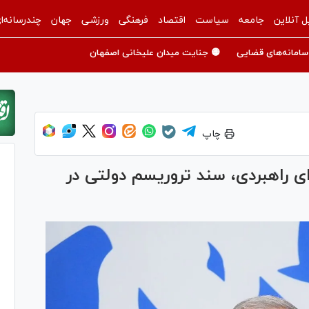
ل آنلاین
جامعه
سیاست
اقتصاد
فرهنگی
ورزشی
جهان
چندرسانه‌ا
سامانه‌های قضایی
🟡 جنایت میدان علیخانی اصفهان
چاپ
 راهبردی، سند تروریسم دولتی در