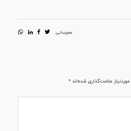
هم‌رسانی:
ردنیاز علامت‌گذاری شده‌اند *