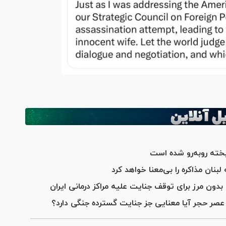
خته رو‌به‌رو شده است
نان مذاکره را بی‌معنا خواهد کرد
ون مرز برای توقف جنایت علیه مراکز درمانی ایران
 عصر حجر آیا معنایی جز جنایت گسترده جنگی دارد؟