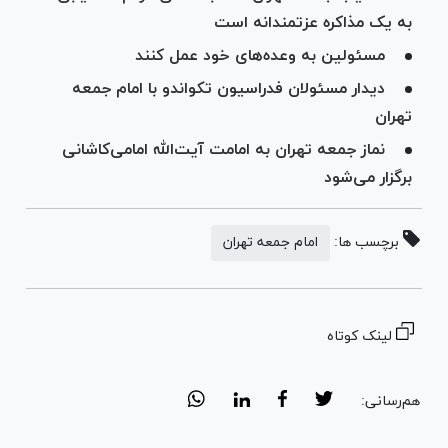
به یک مذاکره عزتمندانه است
مسئولین به وعده‌های خود عمل کنند
دیدار مسئولان فدراسیون تکواندو با امام جمعه
تهران
نماز جمعه تهران به امامت آیت‌الله امامی‌کاشانی
برگزار می‌شود
برچسب ها:
امام جمعه تهران
لینک کوتاه
هم‌رسانی: