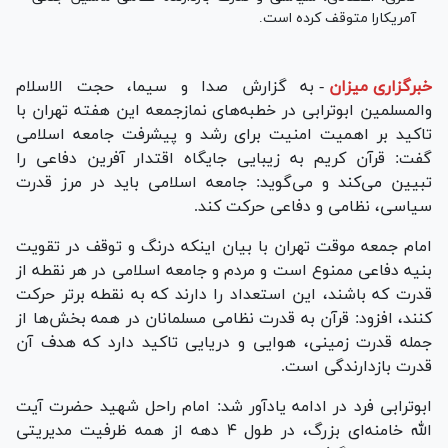
آمریکارا متوقف کرده است.
خبرگزاری میزان
-
به گزارش صدا و سیما، حجت الاسلام
والمسلمین ابوترابی در خطبه‌های نمازجمعه این هفته تهران با
تاکید بر اهمیت امنیت برای رشد و پیشرفت جامعه اسلامی
گفت: قرآن کریم به زیبایی جایگاه اقتدار آفرین دفاعی را
تبیین می‌کند و می‌گوید: جامعه اسلامی باید در مرز قدرت
سیاسی، نظامی و دفاعی حرکت کند.
امام جمعه موقت تهران با بیان اینکه درنگ و توقف در تقویت
بنیه دفاعی ممنوع است و مردم و جامعه اسلامی در هر نقطه از
قدرت که باشند، این استعداد را دارند که به نقطه برتر حرکت
کنند، افزود: قرآن به قدرت نظامی مسلمانان در همه بخش‌ها از
جمله قدرت زمینی، هوایی و دریایی تاکید دارد که هدف آن
قدرت بازدارندگی است.
ابوترابی فرد در ادامه یادآور شد: امام راحل شهید حضرت آیت
الله خامنه‌ای بزرگ، در طول ۴ دهه از همه ظرفیت مدیریتی