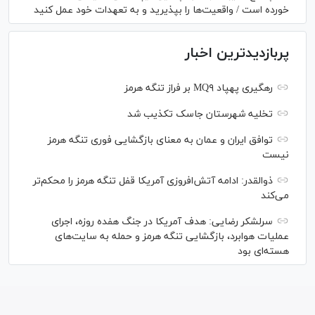
خورده است / واقعیت‌ها را بپذیرید و به تعهدات خود عمل کنید
پربازدیدترین اخبار
رهگیری پهپاد MQ۹ بر فراز تنگه هرمز
تخلیه شهرستان جاسک تکذیب شد
توافق ایران و عمان به معنای بازگشایی فوری تنگه هرمز
نیست
ذوالقدر: ادامه آتش‌افروزی آمریکا قفل تنگه هرمز را محکم‌تر
می‌کند
سرلشکر رضایی: هدف آمریکا در جنگ هفده روزه، اجرای
عملیات هوابرد، بازگشایی تنگه هرمز و حمله به سایت‌های
هسته‌ای بود