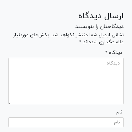
ارسال دیدگاه
دیدگاهتان را بنویسید
نشانی ایمیل شما منتشر نخواهد شد. بخش‌های موردنیاز
علامت‌گذاری شده‌اند *
* دیدگاه
نام