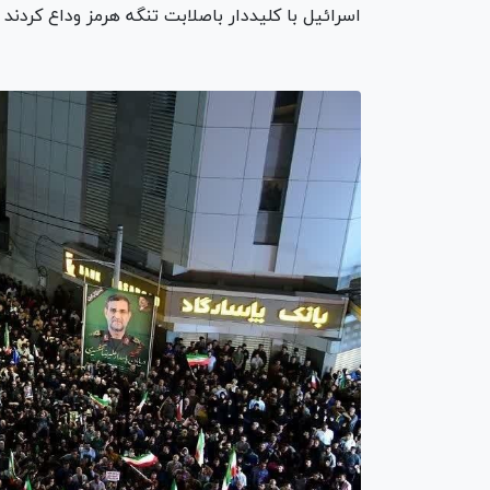
اسرائیل با کلیددار باصلابت تنگه هرمز وداع کردند 