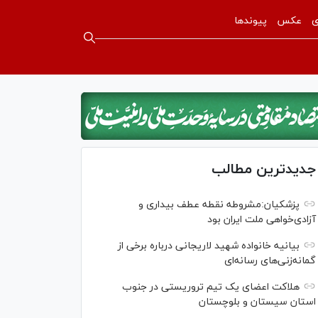
ی
عکس
پیوندها
جدیدترین مطالب
پزشکیان:مشروطه نقطه عطف بیداری و
آزادی‌خواهی ملت ایران بود
بیانیه خانواده شهید لاریجانی درباره برخی از
گمانه‌زنی‌های رسانه‌ای
هلاکت اعضای یک تیم تروریستی در جنوب
استان سیستان و بلوچستان