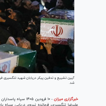
آیین تشییع و تدفین پیکر دریابان شهید تنگسیری فرمان
شد.
خبرگزاری میزان
-
۱۰ فرودین ۱۴۰۵ سپاه
علیرضا تنگسیری، فرمانده نیروی دریایی سپاه پاس