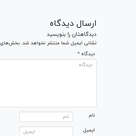
ارسال دیدگاه
دیدگاهتان را بنویسید
نشانی ایمیل شما منتشر نخواهد شد. بخش‌های مو
* دیدگاه
نام
ایمیل