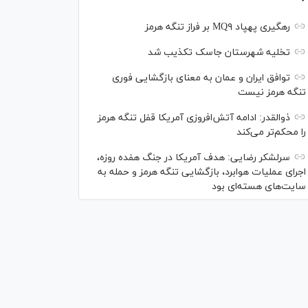
رهگیری پهپاد MQ۹ بر فراز تنگه هرمز
تخلیه شهرستان جاسک تکذیب شد
توافق ایران و عمان به معنای بازگشایی فوری
تنگه هرمز نیست
ذوالقدر: ادامه آتش‌افروزی آمریکا قفل تنگه هرمز
را محکم‌تر می‌کند
سرلشکر رضایی: هدف آمریکا در جنگ هفده روزه،
اجرای عملیات هوابرد، بازگشایی تنگه هرمز و حمله به
سایت‌های هسته‌ای بود