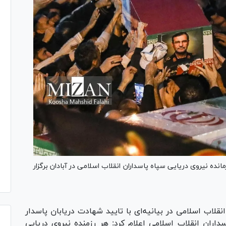
ده نیروی دریایی سپاه پاسداران انقلاب اسلامی در آبادان برگزار
 پاسداران انقلاب اسلامی در بیانیه‌ای با تایید شهادت دریابان پاسدار
داران انقلاب اسلامی اعلام کرد: هر رزمنده نیروی دریایی