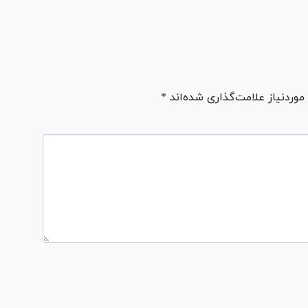
ردنیاز علامت‌گذاری شده‌اند *