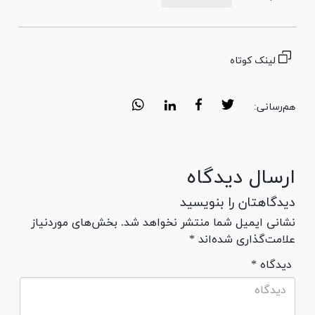
لینک کوتاه
هم‌رسانی:
ارسال دیدگاه
دیدگاهتان را بنویسید
نشانی ایمیل شما منتشر نخواهد شد. بخش‌های موردنیاز
علامت‌گذاری شده‌اند *
* دیدگاه