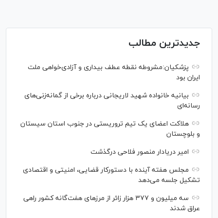
جدیدترین مطالب
پزشکیان:مشروطه نقطه عطف بیداری و آزادی‌خواهی ملت
ایران بود
بیانیه خانواده شهید لاریجانی درباره برخی از گمانه‌زنی‌های
رسانه‌ای
هلاکت اعضای یک تیم تروریستی در جنوب استان سیستان
و بلوچستان
امیر دریادار منصور فلاحی درگذشت
مجلس هفته آینده با دستورکار قضایی، امنیتی و اقتصادی
تشکیل جلسه می‌دهد
سه میلیون و ۳۷۷ هزار زائر از مرز‌های هفت‌گانه کشور راهی
عراق شدند