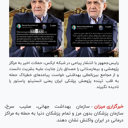
رئیس‌جمهور با انتشار پیامی در شبکه ایکس، حملات اخیر به مراکز
پژوهشی و بیمارستانی را مصداق بارز جنایت علیه بشریت دانست
و از مجامع بین‌المللی بهداشتی خواست پیامد‌های خطرناک حمله
به قلب تپنده پژوهش پزشکی ایران یعنی انستیتو پاستور را
نادیده نگیرند.
خبرگزاری میزان
-
سازمان بهداشت جهانی، صلیب سرخ،
سازمان پزشکان بدون مرز و تمام پزشکان دنیا به حمله به مراکز
درمانی در ایران واکنش نشان دهند.