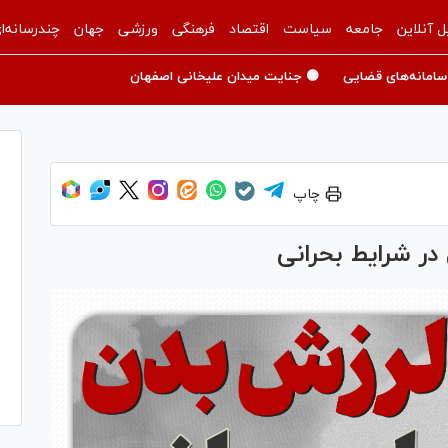
ل آنلاین
جامعه
سیاست
اقتصاد
فرهنگی
ورزشی
جهان
چندرسانه‌ا
سامانه‌های قضایی
🟡 جنایت میدان علیخانی اصفهان
چاپ
در شرایط بحرانی