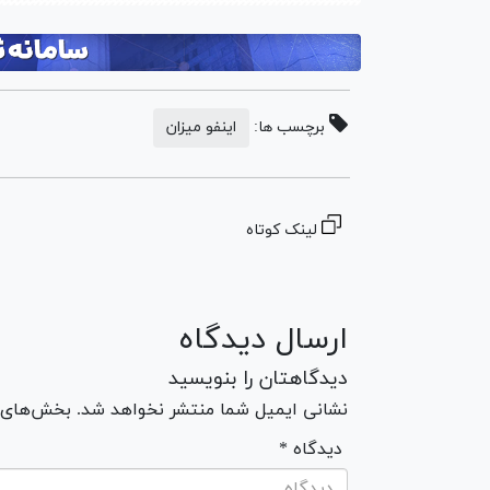
برچسب ها:
اینفو میزان
لینک کوتاه
ارسال دیدگاه
دیدگاهتان را بنویسید
نشانی ایمیل شما منتشر نخواهد شد. بخش‌های مو
* دیدگاه