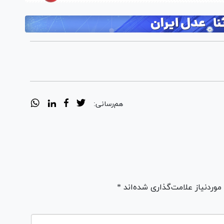
هم‌رسانی:
ردنیاز علامت‌گذاری شده‌اند *