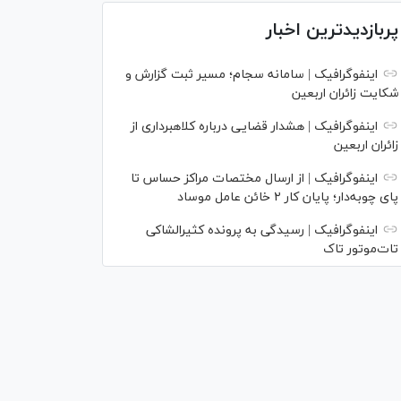
پربازدیدترین اخبار
اینفوگرافیک | سامانه سجام؛ مسیر ثبت گزارش و
شکایت زائران اربعین
اینفوگرافیک | هشدار قضایی درباره کلاهبرداری از
زائران اربعین
اینفوگرافیک | از ارسال مختصات مراکز حساس تا
پای چوبه‌دار؛ پایان کار ۲ خائن عامل موساد
اینفوگرافیک | رسیدگی به پرونده کثیرالشاکی
تات‌موتور تاک